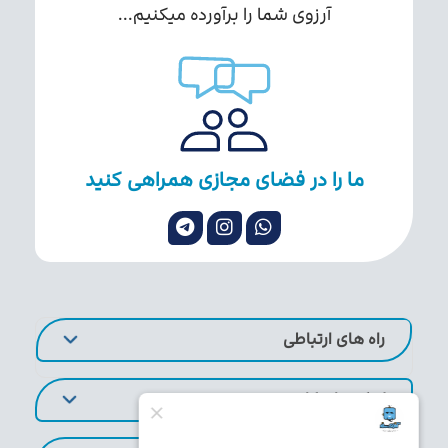
آرزوی شما را برآورده میکنیم...
ما را در فضای مجازی همراهی کنید
راه های ارتباطی
لینک های کاربردی