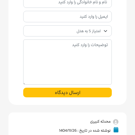
ارسال دیدگاه
محدثه کبیری
نوشته شده در تاریخ : 1404/11/26