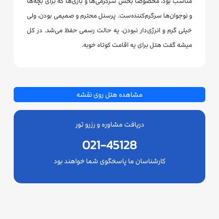
مناسب بود، مخصوصاً بخش سرگرمی‌ها و بازی‌ها که برای بچه‌ها
و نوجوان‌ها سرگرم‌کننده‌ست. پرسنل محترم و صمیمی بودن، ولی
خیلی گرم و انرژی‌دار نبودن، یه حالت رسمی حفظ می‌شد. در کل
میشه گفت هتل برای یه اقامت کوتاه خوبه.
مشاهده هتل روی نقشه
دریافت مشاوره و رزرو تور
021-45128
کارشناسان ما پاسخگوی شما خواهند بود