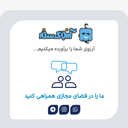
آرزوی شما را برآورده میکنیم...
ما را در فضای مجازی همراهی کنید