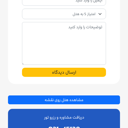
ارسال دیدگاه
مشاهده هتل روی نقشه
دریافت مشاوره و رزرو تور