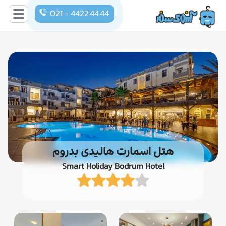
021 - 4422 44 44
هتل اسمارت هالیدی بدروم
Smart Holiday Bodrum Hotel