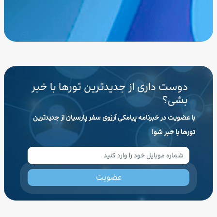
دوست داری از جدیدترین تورها با خبر
بشی؟
با عضویت در خبرنامه پیامکی آرزوی سفر پارسیان از جدیدترین
تورها با خبر شو!
عضویت