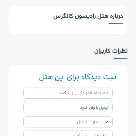
درباره هتل رادیسون کانگرس
نظرات کاربران
ثبت دیدگاه برای این هتل