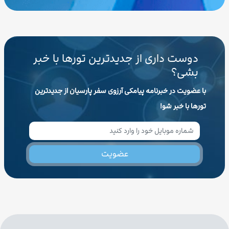
دوست داری از جدیدترین تورها با خبر
بشی؟
با عضویت در خبرنامه پیامکی آرزوی سفر پارسیان از جدیدترین
تورها با خبر شو!
عضویت