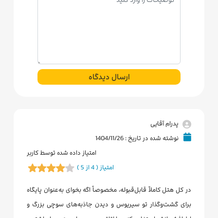
ارسال دیدگاه
پدرام آقایی
نوشته شده در تاریخ : 1404/11/26
امتیاز داده شده توسط کاربر
امتیاز ( 4 از 5 )
در کل هتل کاملاً قابل‌قبوله، مخصوصاً اگه بخوای به‌عنوان پایگاه
برای گشت‌وگذار تو سیریوس و دیدن جاذبه‌های سوچی بزرگ و