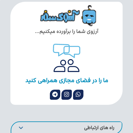
آرزوی شما را برآورده میکنیم...
ما را در فضای مجازی همراهی کنید
راه های ارتباطی