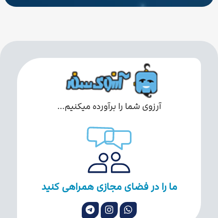
آرزوی شما را برآورده میکنیم...
ما را در فضای مجازی همراهی کنید