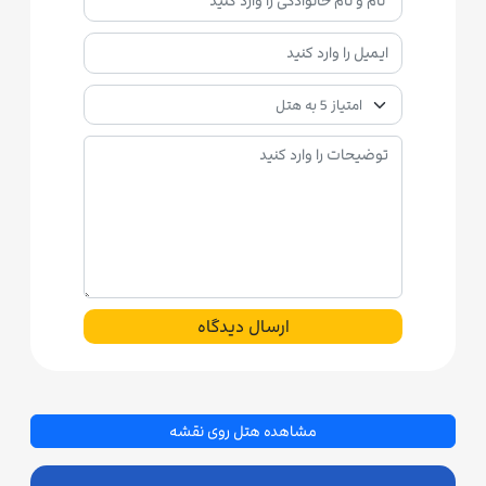
ارسال دیدگاه
مشاهده هتل روی نقشه