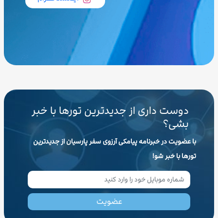
دوست داری از جدیدترین تورها با خبر
بشی؟
با عضویت در خبرنامه پیامکی آرزوی سفر پارسیان از جدیدترین
تورها با خبر شو!
عضویت