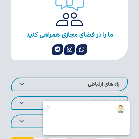
ما را در فضای مجازی همراهی کنید
راه های ارتباطی
لینک های کاربردی
تورهای پر طرفدار