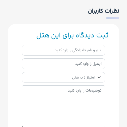
نظرات کاربران
ثبت دیدگاه برای این هتل