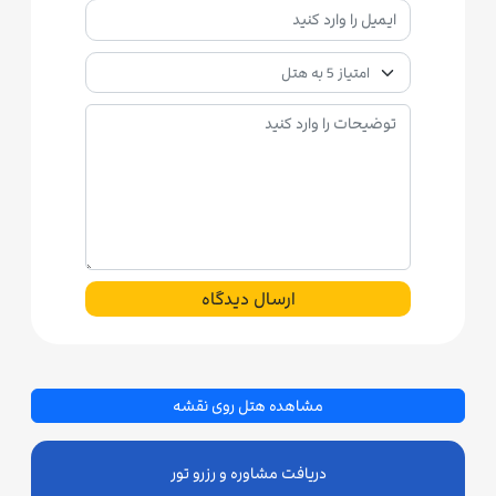
ارسال دیدگاه
مشاهده هتل روی نقشه
دریافت مشاوره و رزرو تور