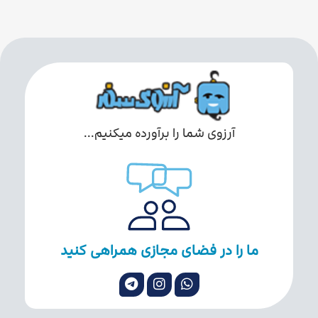
آرزوی شما را برآورده میکنیم...
ما را در فضای مجازی همراهی کنید