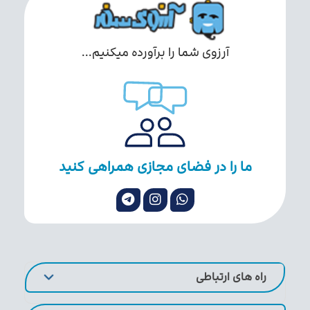
آرزوی شما را برآورده میکنیم...
ما را در فضای مجازی همراهی کنید
راه های ارتباطی