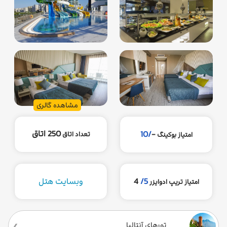
مشاهده گالری
250 اتاق
/10
-
تعداد اتاق
امتیاز بوکینگ
5/
4
وبسایت هتل
امتیاز تریپ ادوایزر
تورهای آنتالیا