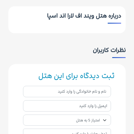
درباره هتل ویند اف لارا اند اسپا
نظرات کاربران
ثبت دیدگاه برای این هتل