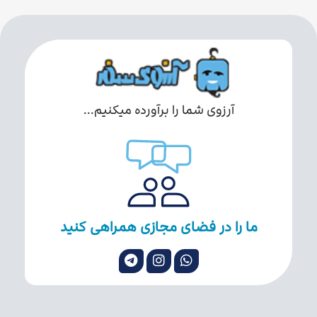
آرزوی شما را برآورده میکنیم...
ما را در فضای مجازی همراهی کنید