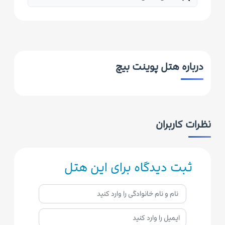
درباره هتل پوینت بیچ
نظرات کاربران
ثبت دیدگاه برای این هتل