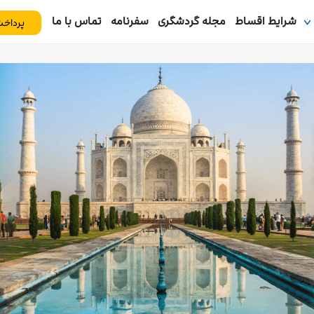
شرایط اقساط
مجله گردشگری
سفرنامه
تماس با ما
پرداخت