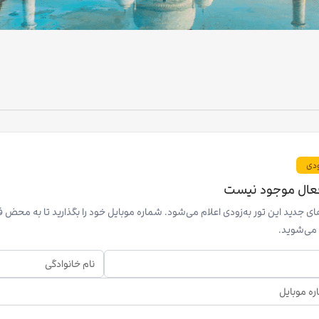
ودی
فعال موجود نیست
های جدید این تور به‌زودی اعلام می‌شود. شماره موبایل خود را بگذارید تا به محض
 می‌شوید.