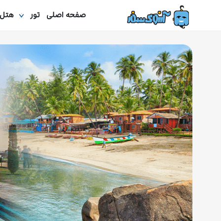
صفحه اصلی
تور
هتل