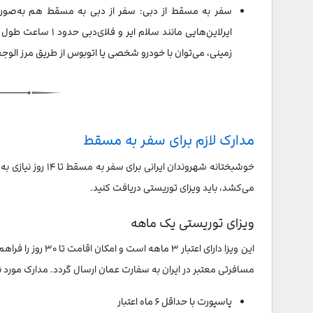
سفر به مسقط از دبی: سفر از دبی به مسقط هم به‌صورت 
ایرلاین‌هایی مانند 
زمینی، می‌توان با خودرو شخصی یا اتوبوس از طریق مرز الوججه وارد عمان شد
مدارک لازم برای سفر به مسقط
می‌کشد، باید ویزای توریستی دریافت کنید.
ویزای توریستی یک ماهه
این ویزا دارای اعت
مسافرتی معتبر در ایران به سفارت عمان ارسال گردد. مدارک مورد ن
پاسپورت با حداقل ۶ ماه اعتبار