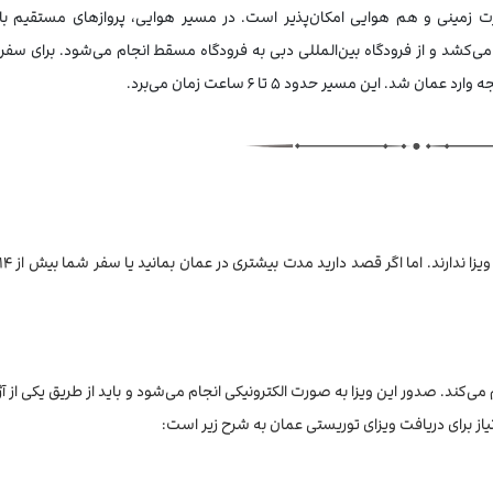
زمینی و هم هوایی امکان‌پذیر است. در مسیر هوایی، پروازهای مستقیم با
سلام ایر و فلای‌دبی حدود ۱ ساعت طول می‌کشد و از فرودگاه بین‌المللی دبی به فرودگاه مسقط انجام می‌شود. برای سفر
. این مسیر حدود ۵ تا ۶ ساعت زمان می‌برد.
بار ۳ ماهه است و امکان اقامت تا ۳۰ روز را فراهم می‌کند. صدور این ویزا به صورت الکترونیکی انجام می‌شود و باید از طریق یکی
یاز برای دریافت ویزای توریستی عمان به شرح زیر است: