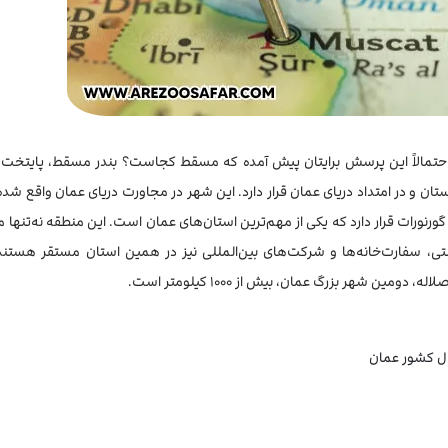
 احتمالاً این پرسش برایتان پیش آمده که مسقط کجاست؟ بندر مسقط، پایتخت
و در امتداد دریای عمان قرار دارد. این شهر در مجاورت دریای عمان واقع شده 
ورات قرار دارد که یکی از مهم‌ترین استان‌های عمان است. این منطقه نه‌تنها مر
، سفارت‌خانه‌ها و شرکت‌های بین‌المللی نیز در همین استان مستقر هستند
ل کشور عمان