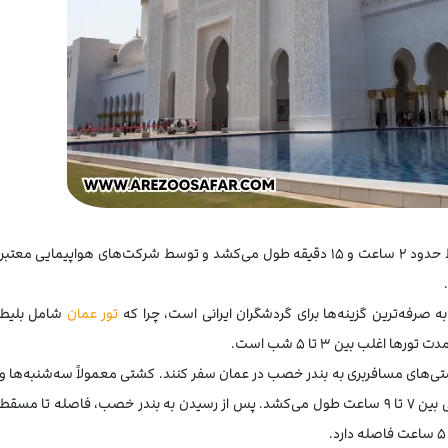
سفر هوایی به مسقط: پروازهای مستقیم از تهران به مسقط حدود ۲ ساعت و ۱۵ دقیقه طول می‌کشد و توسط شرکت‌های هواپیمایی معتبر
.
 صرفه‌ترین گزینه‌ها برای گردشگران ایرانی است، چرا که
تور عمان
شامل بلیط
غلب بین ۳ تا ۵ شب است.
شتی‌های مسافربری به بندر خصب در عمان سفر کنند. کشتی معمولاً سه‌شنبه‌ها و
جمعه‌ها از بندرعباس حرکت می‌کند و مدت زمان سفر دریایی بین ۷ تا ۹ ساعت طول می‌کشد. پس از رسیدن به بندر خصب، فاصله تا مسقط