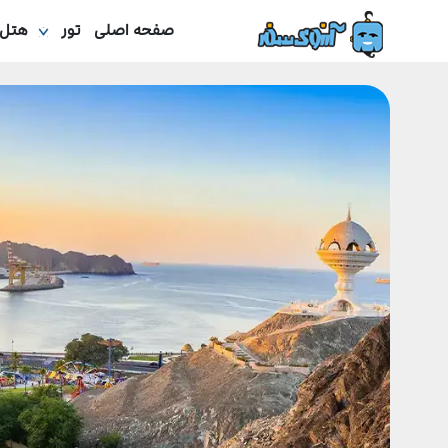
صفحه اصلی
تور
هتل