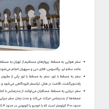
مانند سلام ایر، پگاسوس، فلای دبی و سپهران انجام می‌شود
سفر به مسقط با تور: سفر به مسقط با تور یکی از مقرون به
رفت‌وبرگشت، اقامت در هتل، ترانسفر فرودگاهی می‌شود و مدت تورها ا
سفر دریایی به مسقط: مسافران می‌توانند از بندرعباس با ک
حدود ۳۰۰ کیلومتر است که با خودرو یا اتوبوس در حدود ۴ تا ۵ ساعت فاصله دارد.