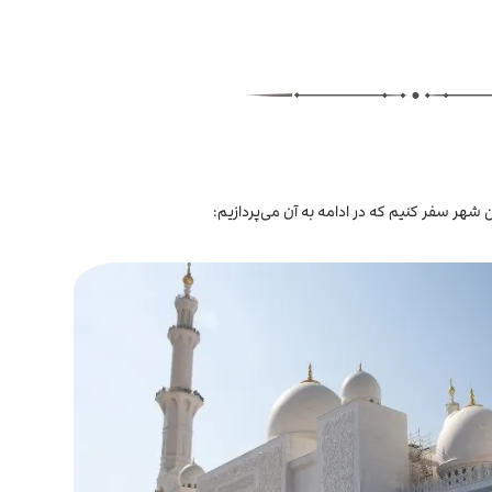
هر سفر کنیم که در ادامه به آن می‌پردازیم: