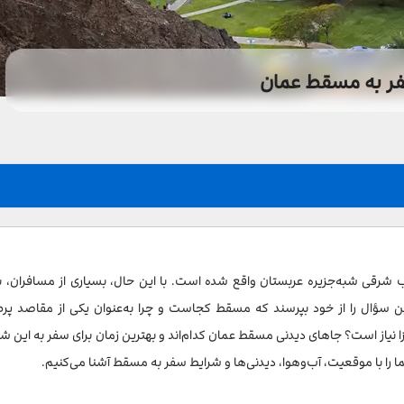
ر به مسقط عمان
 شرقی شبه‌جزیره عربستان واقع شده است. با این حال، بسیاری از مسافران، به
سؤال را از خود بپرسند که مسقط کجاست و چرا به‌عنوان یکی از مقاصد پرط
 نیاز است؟ جاهای دیدنی مسقط عمان کدام‌اند و بهترین زمان برای سفر به این ش
را با موقعیت، آب‌وهوا، دیدنی‌ها و شرایط سفر به مسقط آشنا می‌کنیم.