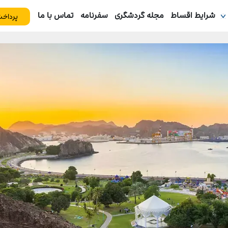
شرایط اقساط
مجله گردشگری
سفرنامه
تماس با ما
پرداخت