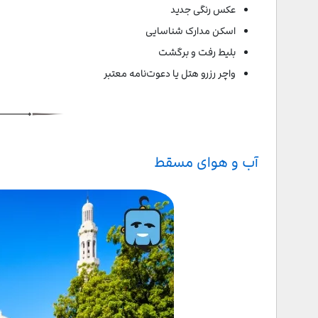
عکس رنگی جدید
اسکن مدارک شناسایی
بلیط رفت و برگشت
واچر رزرو هتل یا دعوت‌نامه معتبر
آب و هوای مسقط