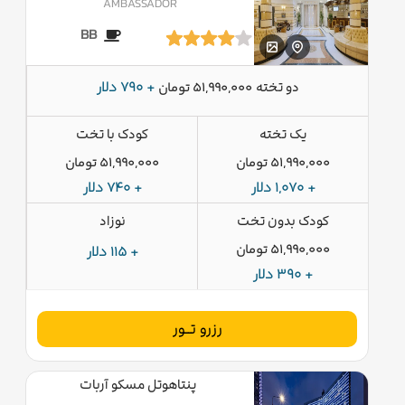
AMBASSADOR
BB
دو تخته
+ 790 دلار
51,990,000 تومان
یک تخته
کودک با تخت
51,990,000 تومان
51,990,000 تومان
+ 1,070 دلار
+ 740 دلار
کودک بدون تخت
نوزاد
51,990,000 تومان
+ 115 دلار
+ 390 دلار
رزرو تــور
پنتاهوتل مسکو آربات