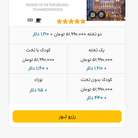
INDIGO ST.PETERSBURG-
TCHAIKOVSKOGO
BB
دو تخته
+ 1,210 دلار
51,990,000 تومان
یک تخته
کودک با تخت
51,990,000 تومان
51,990,000 تومان
+ 1,610 دلار
+ 1,160 دلار
کودک بدون تخت
نوزاد
51,990,000 تومان
+ 115 دلار
+ 440 دلار
رزرو تــور