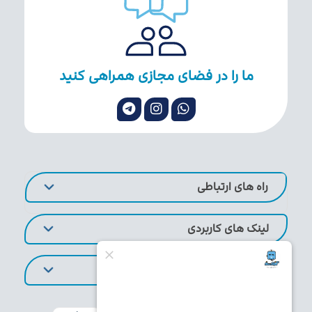
ما را در فضای مجازی همراهی کنید
راه های ارتباطی
لینک های کاربردی
تورهای پر طرفدار