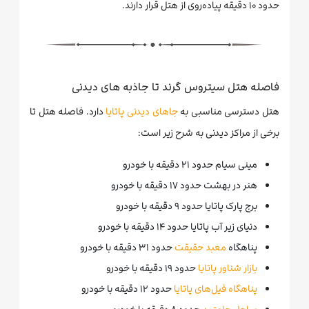
حدود ۱۰ دقیقه پیاده‌روی از هتل قرار دارند.
فاصله هتل سیتروس گرند تا جاذبه های دیدنی
هتل دسترسی مناسبی به
جاهای دیدنی پاتایا
دارد. فاصله هتل تا
برخی از مراکز دیدنی به شرح زیر است:
مینی سیام حدود ۲۱ دقیقه با خودرو
هنر در بهشت حدود ۱۷ دقیقه با خودرو
برج پارک پاتایا حدود ۹ دقیقه با خودرو
دنیای زیر آب پاتایا حدود ۱۴ دقیقه با خودرو
پناهگاه
معبد حقیقت
حدود ۳۱ دقیقه با خودرو
بازار شناور پاتایا
حدود ۱۹ دقیقه با خودرو
پناهگاه فیل‌های پاتایا
حدود ۱۲ دقیقه با خودرو