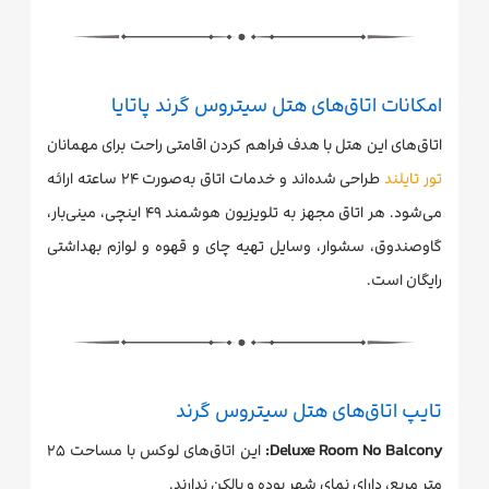
امکانات اتاق‌های هتل سیتروس گرند پاتایا
اتاق‌های این هتل با هدف فراهم کردن اقامتی راحت برای مهمانان
تور تایلند
طراحی شده‌اند و خدمات اتاق به‌صورت ۲۴ ساعته ارائه
می‌شود. هر اتاق مجهز به تلویزیون هوشمند ۴۹ اینچی، مینی‌بار،
گاوصندوق، سشوار، وسایل تهیه چای و قهوه و لوازم بهداشتی
رایگان است.
تایپ اتاق‌های هتل سیتروس گرند
Deluxe Room No Balcony:
این اتاق‌های لوکس با مساحت ۲۵
متر مربع، دارای نمای شهر بوده و بالکن ندارند.