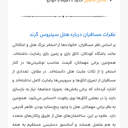
ساحل جامتین
حدود ۸ دقیقه با خودرو
نظرات مسافران درباره هتل سیتروس گرند
بر اساس نظر مسافران، خانواده‌ها از استخر بزرگ هتل و امکاناتی
مانند باشگاه کودکان، اتاق بازی و زمین بازی رضایت داشته‌اند.
همچنین برخی مهمانان، قیمت مناسب نوشیدنی‌ها در کنار
استخر را از نکات مثبت هتل دانسته‌اند. در مقابل، تعدادی از
مسافران از تمیزی اتاق‌ها و سرویس‌ها رضایت کامل نداشته‌اند و
اشاره کرده‌اند که برخی بخش‌ها، به‌ویژه حمام‌ها، نیاز به بازسازی
دارند یا در بعضی اتاق‌ها بوی رطوبت احساس می‌شود. همچنین
به نظر برخی مهمانان، هتل با وجود پنج‌ستاره بودن، ظاهر قدیمی
دارد. علاوه بر این، ساختمان‌های هتل از طریق پلکان‌های متعدد
به هم متصل هستند و آسانسور دسترسی مستقیم به همه