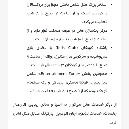
استخر بزرگ هتل شامل بخش مجزا برای بزرگسالان
و کودکان است و از ساعت ۷ صبح تا ۸ شب
فعالیت می‌کند.
مرکز بدنسازی هتل در طبقه همکف قرار دارد و از
ساعت ۶ صبح تا ۱۰ شب پذیرای مهمانان است.
باشگاه کودکان (Kids Club) با فضای بازی
سرپوشیده و سرگرمی‌های متنوع، روزانه از ساعت ۹
صبح تا ۶ عصر برای کودکان ۳ تا ۱۲ سال باز است.
همچنین بخش «Entertainment Zone» شامل
میز بیلیارد، فوتبال‌دستی، ایرهاکی و یک سینمای
کوچک بوده که از ۹ صبح تا ۸ شب فعالیت می‌کند.
از دیگر خدمات هتل می‌توان به اسپا و سالن زیبایی، اتاق‌های
جلسات، خدمات لاندری، اجاره اتومبیل، پارکینگ مقابل هتل اشاره
کرد.