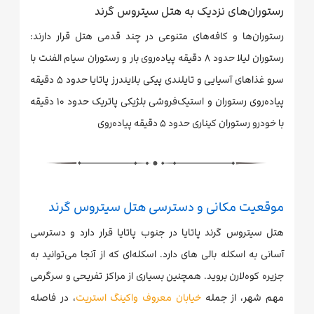
رستوران‌های نزدیک به هتل سیتروس گرند
رستوران‌ها و کافه‌های متنوعی در چند قدمی هتل قرار دارند:
رستوران لیلا حدود ۸ دقیقه پیاده‌روی بار و رستوران سیام الفنت با
سرو غذاهای آسیایی و تایلندی پیکی بلایندرز پاتایا حدود ۵ دقیقه
پیاده‌روی رستوران و استیک‌فروشی بلژیکی پاتریک حدود ۱۰ دقیقه
با خودرو رستوران کیناری حدود ۵ دقیقه پیاده‌روی
موقعیت مکانی و دسترسی هتل سیتروس گرند
هتل سیتروس گرند پاتایا در جنوب پاتایا قرار دارد و دسترسی
آسانی به اسکله بالی های دارد. اسکله‌ای که از آنجا می‌توانید به
جزیره کوه‌لارن بروید. همچنین بسیاری از مراکز تفریحی و سرگرمی
مهم شهر، از جمله
خیابان معروف واکینگ استریت
، در فاصله