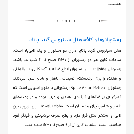
هستند.
رستوران‌ها و کافه هتل سیتروس گرند پاتایا
هتل سیتروس گرند پاتایا دارای دو رستوران و یک لابی‌بار است.
ساعات کاری هر دو رستوران از ۶:۳۰ صبح تا ۱۱ شب می‌باشد.
رستوران Hillside: این رستوران انواع غذاهای آمریکایی، بین‌المللی
و هندی را برای وعده‌های صبحانه، ناهار و شام سرو می‌کند.
رستوران Spice Asian Retreat: رستورانی با منوی آسیایی است که
تمرکز آن بر غذاهای تایلندی، هندی و عربی بوده و در وعده‌های
ناهار و شام پذیرای مهمانان است. Jawel Lobby : این لابی‌بار بین
لابی و استخر هتل قرار دارد و برای صرف نوشیدنی و فینگر فود
مناسب است. ساعات کاری آن از ۹ صبح تا ۱۱:۳۰ شب است.