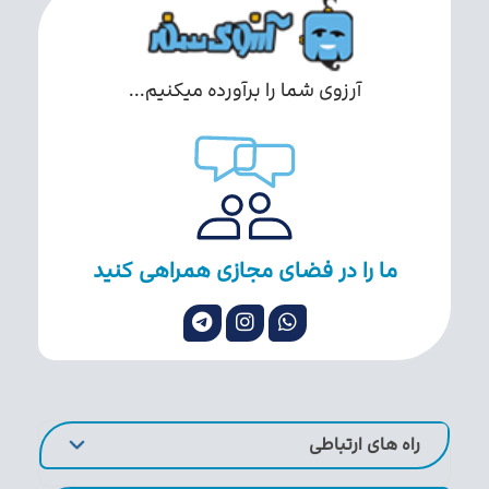
آرزوی شما را برآورده میکنیم...
ما را در فضای مجازی همراهی کنید
راه های ارتباطی