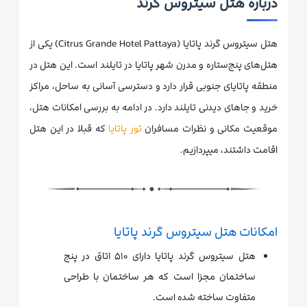
درباره هتل سیتروس گرند
هتل سیتروس گرند پاتایا (Citrus Grande Hotel Pattaya) یکی از
هتل‌های پنج‌ستاره و مدرن شهر پاتایا در تایلند است. این هتل در
منطقه پاتایای جنوبی قرار دارد و دسترسی آسانی به ساحل، مراکز
خرید و جاهای دیدنی تایلند دارد. در ادامه به بررسی امکانات هتل،
موقعیت مکانی و نظرات مسافران
تور پاتایا
که قبلا در این هتل
اقامت داشتند، میپردازیم.
امکانات هتل سیتروس گرند پاتایا
هتل سیتروس گرند پاتایا دارای ۵۱۰ اتاق در پنج
ساختمان مجزا است که هر ساختمان با طراحی
متفاوت ساخته شده است.