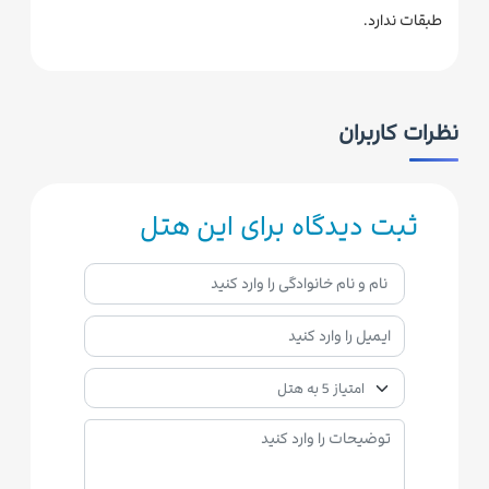
طبقات ندارد.
نظرات کاربران
ثبت دیدگاه برای این هتل