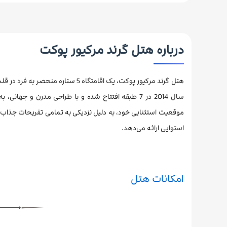
درباره هتل گرند مرکیور پوکت
هتل گرند مرکیور پوکت، یک اقامتگاه
سال 2014 در 7 طبقه افتتاح شده و با طراحی مدرن و جهانی، به همراه امکانات بی نظیر، آماده ارائه خدمات به مهمانان
موقعیت استثنایی خود، به دلیل نزدیکی به تمامی تفریحات جذاب
استوایی ارائه می‌دهد.
امکانات هتل