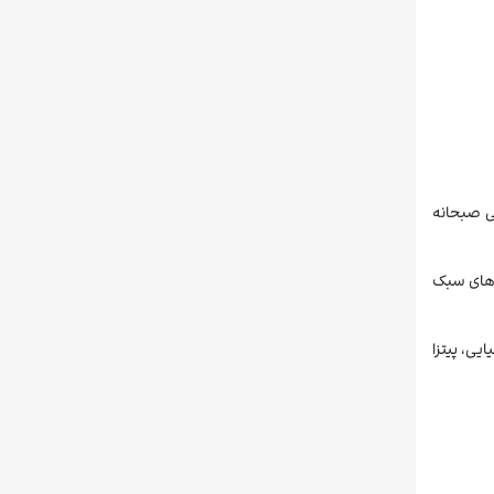
ی صبحانه
سانت‌های سبک
یی، پیتزا