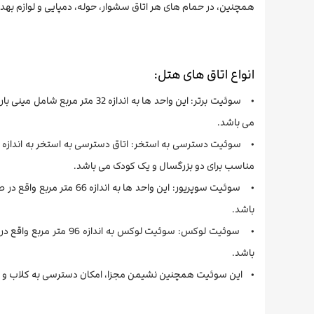
همچنین، در حمام های هر اتاق سشوار، حوله، دمپایی و لوازم ب
انواع اتاق های هتل:
• سوئیت برتر: این واحد ها به ا
می باشد.
مناسب برای دو بزرگسال و یک کودک می باشد.
• سوئیت سوپریور: این واح
باشد.
• سوئیت لوکس: سوئیت لو
باشد.
• این سوئیت همچنین نشیمن مجزا، امکان دسترسی به کلاب و تر