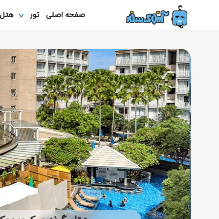
صفحه اصلی
تور
هتل