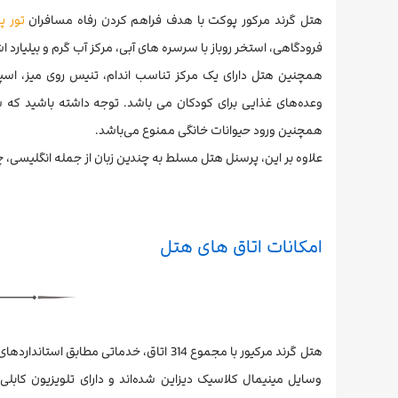
هتل گرند مرکور پوکت با هدف فراهم کردن رفاه مسافران
تور پ
فرودگاهی، استخر روباز با سرسره های آبی، مرکز آب گرم و بیلیارد اش
همچنین هتل دارای یک مرکز تناسب اندام، تنیس روی میز، اسپا،
وعده‌های غذایی برای کودکان می باشد. توجه داشته باشید ک
همچنین ورود حیوانات خانگی ممنوع می‌باشد.
علاوه بر این، پرسنل هتل مسلط به چندین زبان از جمله انگلیسی، چ
امکانات اتاق های هتل
وسایل مینیمال کلاسیک دیزاین شده‌اند و دارای تلویزیون کابل