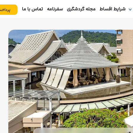
شرایط اقساط
مجله گردشگری
سفرنامه
تماس با ما
پرداخت