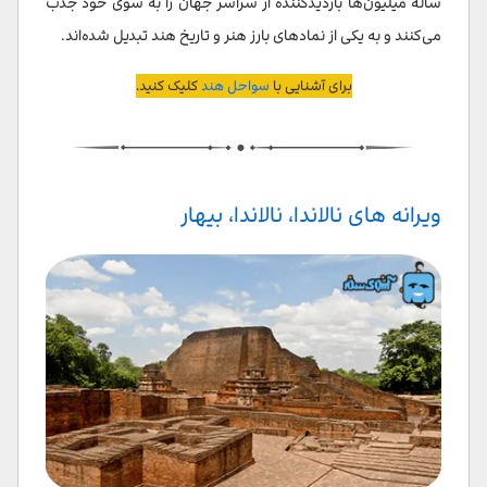
ساله میلیون‌ها بازدیدکننده از سراسر جهان را به سوی خود جذب
می‌کنند و به یکی از نمادهای بارز هنر و تاریخ هند تبدیل شده‌اند.
برای آشنایی با
سواحل هند
کلیک کنید.
ویرانه های نالاندا، نالاندا، بیهار