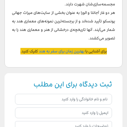
مجسمه‌سازی‌شان شهرت دارند.
هر دو غار آجانتا و الورا به عنوان بخشی از سایت‌های میراث جهانی
یونسکو تأیید شده‌اند و از برجسته‌ترین نمونه‌های معماری هند به
شمار می‌آیند. آنها تاریخچه‌ی درخشانی از هنر و معماری هند را به
تصویر می‌کشند.
برای آشنایی با
بهترین زمان برای سفر به هند
کلیک کنید.
ثبت دیدگاه برای این مطلب