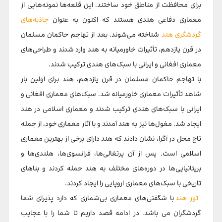
برای محافظت از مناطق خود ساختند. این قلعه‌ها نمونه‌هایی از
معماری دفاعی هندی هستند که اکنون به عنوان
جاذبه‌های
گردشگری هند
شناخته می‌شوند. بعد از تهاجم حاکمان مسلمان
در قرن یازدهم، تأثیرات خاورمیانه به هند وارد شدند و طراحی‌های
معماری افغانی و ایرانی با سبک‌های هندی ترکیب شدند.
با تهاجم حاکمان مسلمان در قرن یازدهم، هند برای اولین بار
شاهد تأثیرات معماری خاورمیانه شد. سبک‌های معماری افغانی و
ایرانی با سبک‌های هندی ترکیب شدند و معماری اسلامی در هند
ایجاد شد. مغول‌ها نیز به هند آمدند و با آثار معماری خود، از جمله
تاج محل در آگرا، نشان دادند که هند دارای برخی از بهترین معماری
اسلامی است. پس از آن پرتغالی‌ها، فرانسوی‌ها، هلندی‌ها و
بریتانیایی‌ها در دوره‌های مختلف به هند حمله کردند و بناهای
تاریخی با سبک‌های معماری اروپایی را ایجاد کردند.
تور هند
با شگفتی‌های معماری بی‌شماری که دارد پذیرای شما
گردشگران می باشد. در ادامه قصد داریم تا شما را با عجایب