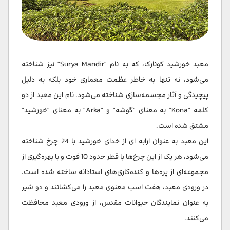
معبد خورشید کونارک، که به نام "Surya Mandir" نیز شناخته
می‌شود، نه تنها به خاطر عظمت معماری خود بلکه به دلیل
پیچیدگی و آثار مجسمه‌سازی شناخته می‌شود. نام این معبد از دو
کلمه "Kona" به معنای "گوشه" و "Arka" به معنای "خورشید"
مشتق شده است.
این معبد به عنوان ارابه ای از خدای خورشید با 24 چرخ شناخته
می‌شود، هر یک از این چرخ‌ها با قطر حدود 10 فوت و با بهره‌گیری از
مجموعه‌ای از پره‌ها و کنده‌کاری‌های استادانه ساخته شده است.
در ورودی معبد، هفت اسب معنوی معبد را می‌کشانند و دو شیر
به عنوان نمایندگان حیوانات مقدس، از ورودی معبد محافظت
می‌کنند.