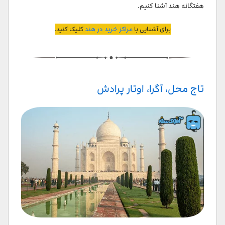
هفتگانه هند آشنا کنیم.
برای آشنایی با
مراکز خرید در هند
کلیک کنید.
تاج محل، آگرا، اوتار پرادش