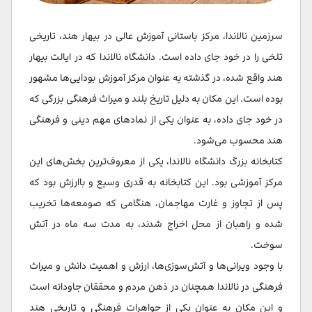
سرزمین نالاندا، مرکز باستانی آموزش عالی در بیهار هند، تاریخی
تلخی را در خود جای داده است. دانشگاه نالاندا که در ایالت بیهار
هند واقع شده، در گذشته به عنوان مرکز آموزش بودایی‌ها مشهور
بوده است. این مکان به دلیل تاریخ بلند و میراث فرهنگی بزرگی که
در خود جای داده، به عنوان یکی از نمادهای مهم دینی و فرهنگی
هند محسوب می‌شود.
کتابخانه بزرگ دانشگاه نالاندا، یکی از معروف‌ترین بخش‌های این
مرکز آموزشی بود. این کتابخانه به قدری وسیع و باارزش بود که
پس از تجاوز و غارت مهاجمان، هنگامی که صومعه‌ها تخریب
شده و راهبان از محل اخراج شدند، به مدت سه ماه در آتش
سوخت.
با وجود ویرانی‌ها و آتش‌سوزی‌ها، ارزش و اهمیت دانش و میراث
فرهنگی در نالاندا همچنان در ذهن مردم و محققان جاودانه است
و این مکان به عنوان یکی از جواهرات فرهنگی و تاریخی هند