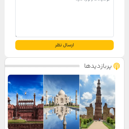
ارسال نظر
پربازدیدها