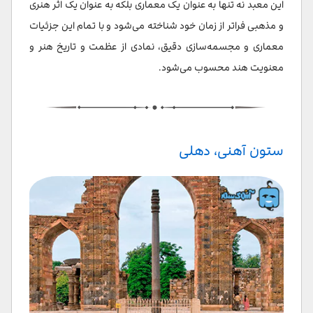
این معبد نه تنها به عنوان یک معماری بلکه به عنوان یک اثر هنری
و مذهبی فراتر از زمان خود شناخته می‌شود و با تمام این جزئیات
معماری و مجسمه‌سازی دقیق، نمادی از عظمت و تاریخ هنر و
معنویت هند محسوب می‌شود.
ستون آهنی، دهلی