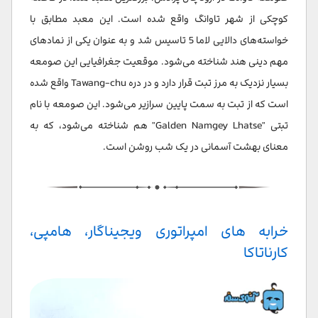
کوچکی از شهر تاوانگ واقع شده است. این معبد مطابق با
خواسته‌های دالایی لاما 5 تاسیس شد و به عنوان یکی از نمادهای
مهم دینی هند شناخته می‌شود. موقعیت جغرافیایی این صومعه
بسیار نزدیک به مرز تبت قرار دارد و در دره Tawang-chu واقع شده
است که از تبت به سمت پایین سرازیر می‌شود. این صومعه با نام
تبتی "Galden Namgey Lhatse" هم شناخته می‌شود، که به
معنای بهشت آسمانی در یک شب روشن است.
خرابه های امپراتوری ویجیناگار، هامپی،
کارناتاکا