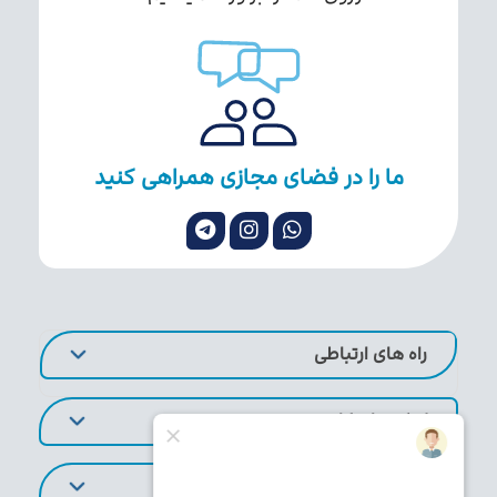
ما را در فضای مجازی همراهی کنید
راه های ارتباطی
لینک های کاربردی
تورهای پر طرفدار