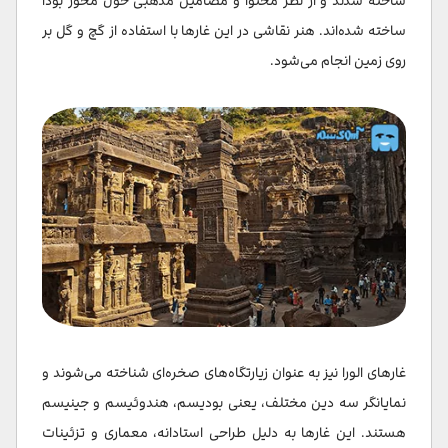
ساخته شدند و از نظر محتوا و مضامین مذهبی حول محور بودا
ساخته شده‌اند. هنر نقاشی در این غارها با استفاده از گچ و گل بر
روی زمین انجام می‌شود.
غارهای الورا نیز به عنوان زیارتگاه‌های صخره‌ای شناخته می‌شوند و
نمایانگر سه دین مختلف، یعنی بودیسم، هندوئیسم و جینیسم
هستند. این غارها به دلیل طراحی استادانه، معماری و تزئینات