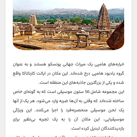
خرابه‌های هامپی یک میراث جهانی یونسکو هستند و به عنوان
گروه یادبود هامپی درج شده‌اند. این مکان در ایالت کارناتاکا واقع
شده و یکی از بزرگترین جاذبه‌های این منطقه است.
این مجموعه شامل 56 ستون موسیقی است که به گونه‌ای خاص
ساخته شده‌اند که وقتی به آن‌ها ضربه وارد می‌شود، هر یک از آنها
یک لحن موسیقی منحصربه‌فرد را اجرا می‌کنند. این ویژگی
موسیقیایی، این مکان آن را به یک تجربه بی‌نظیر برای
بازدیدکنندگان تبدیل کرده است.