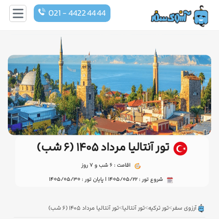
021 - 4422 44 44
تور آنتالیا مرداد ۱۴۰۵ (۶ شب)
اقامت : 6 شب و 7 روز
شروع تور : 1405/05/22 | پایان تور : 1405/05/30
>
>
>
آرزوی سفر
تور ترکیه
تور آنتالیا
تور آنتالیا مرداد ۱۴۰۵ (۶ شب)