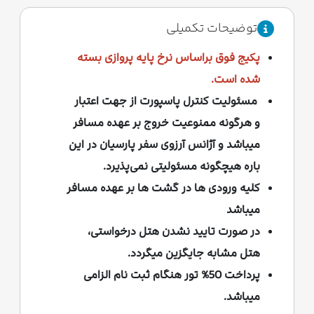
توضیحات تکمیلی
پکیج فوق براساس نرخ پایه پروازی بسته
شده است.
مسئولیت کنترل پاسپورت از جهت اعتبار
و هرگونه ممنوعیت خروج بر عهده مسافر
میباشد و آژانس آرزوی سفر پارسیان در این
باره هیچگونه مسئولیتی نمی‌پذیرد.
کلیه ورودی ها در گشت ها بر عهده مسافر
میباشد
در صورت تایید نشدن هتل درخواستی،
هتل مشابه جایگزین میگردد.
پرداخت 50% تور هنگام ثبت نام الزامی
میباشد.