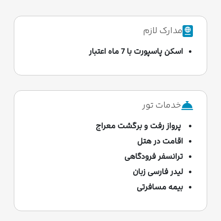
مدارک لازم
اسکن پاسپورت با 7 ماه اعتبار
خدمات تور
پرواز رفت و برگشت معراج
اقامت در هتل
ترانسفر فرودگاهی
لیدر فارسی زبان
بیمه مسافرتی