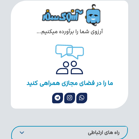
آرزوی شما را برآورده میکنیم...
ما را در فضای مجازی همراهی کنید
راه های ارتباطی