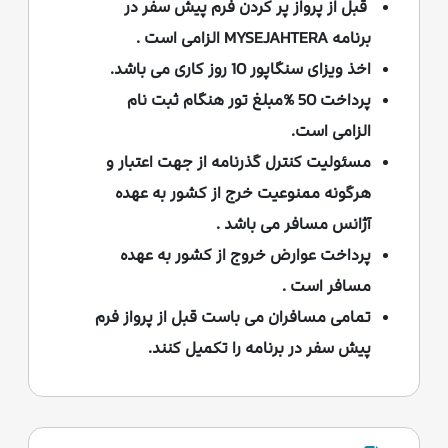
قبل از پرواز پر کردن فرم پیش سفر در
برنامه MYSEJAHTERA الزامی است .
اخذ ویزای سنگاپور 10 روز کاری می باشد.
پرداخت 50 %مبلغ تور هنگام ثبت نام
الزامی است.
مسئولیت کنترل گذرنامه از جهت اعتبار و
هرگونه ممنوعیت خرج از کشور به عهده
آژانس مسافر می باشد .
پرداخت عوارض خروج از كشور به عهده
مسافر است .
تمامی مسافران می باست قبل از پرواز فرم
پیش سفر در برنامه را تکمیل کنند.