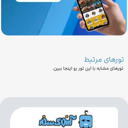
تورهای مرتبط
تورهای مشابه با این تور رو اینجا ببین.