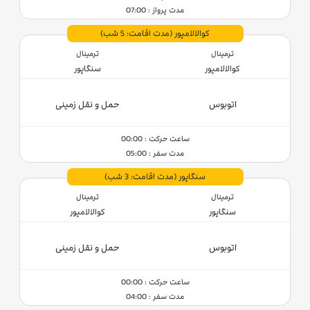
مدت پرواز : 07:00
کوالالامپور
(مدت اقامت: 5 شب)
ترمینال
ترمینال
کوالالامپور
سنگاپور
اتوبوس
حمل و نقل زمینی
ساعت حرکت : 00:00
مدت سفر : 05:00
سنگاپور
(مدت اقامت: 3 شب)
ترمینال
ترمینال
سنگاپور
کوالالامپور
اتوبوس
حمل و نقل زمینی
ساعت حرکت : 00:00
مدت سفر : 04:00