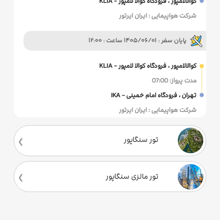
کوالالامپور ، فرودگاه کوالا لامپور - KLIA
شرکت هواپیمایی : ایران ایرتور
پایان سفر : 1405/06/01 ساعت : 12:00
کوالالامپور ، فرودگاه کوالا لامپور - KLIA
مدت پرواز: 07:00
تهران ، فرودگاه امام خمینی - IKA
شرکت هواپیمایی : ایران ایرتور
تور سنگاپور
تور مالزی سنگاپور