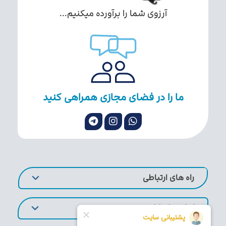
آرزوی شما را برآورده میکنیم...
ما را در فضای مجازی همراهی کنید
راه های ارتباطی
لینک های کاربردی