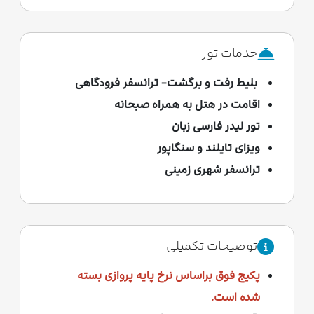
خدمات تور
بلیط رفت و برگشت- ترانسفر فرودگاهی
اقامت در هتل به همراه صبحانه
تور لیدر فارسی زبان
ویزای تایلند و سنگاپور
ترانسفر شهری زمینی
توضیحات تکمیلی
پکیج فوق براساس نرخ پایه پروازی بسته
شده است.