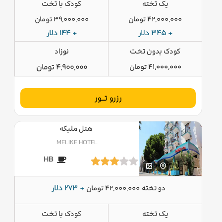
یک تخته
کودک با تخت
42,000,000 تومان
39,000,000 تومان
+ 345 دلار
+ 144 دلار
کودک بدون تخت
نوزاد
41,000,000 تومان
4,900,000 تومان
رزرو تــور
هتل ملیکه
MELIKE HOTEL
HB
دو تخته
+ 273 دلار
42,000,000 تومان
یک تخته
کودک با تخت