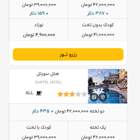
42,000,000 تومان
39,000,000 تومان
+ 387 دلار
+ 159 دلار
کودک بدون تخت
نوزاد
41,000,000 تومان
4,900,000 تومان
رزرو تــور
هتل سورتل
SURTEL HOTEL
ALL
دو تخته
+ 435 دلار
42,000,000 تومان
یک تخته
کودک با تخت
42,000,000 تومان
39,000,000 تومان