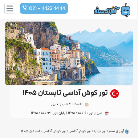
021 - 4422 44 44
تور کوش آداسی تابستان ۱۴۰۵
اقامت : 6 شب و 7 روز
شروع تور : 1405/05/16 | پایان تور : 1405/05/23
>
>
>
آرزوی سفر
تور ترکیه
تور کوش‌آداسی
تور کوش آداسی تابستان ۱۴۰۵