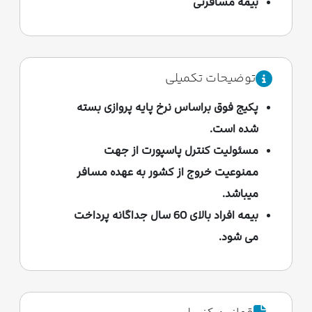
بیمه مسافرتی
توضیحات تکمیلی
پکیج فوق براساس نرخ پایه پروازی بسته
شده است.
مسئولیت کنترل پاسپورت از جهت
ممنوعیت خروج از کشور به عهده مسافر
میباشد.
بیمه افراد بالای 60 سال جداگانه پرداخت
می شود.