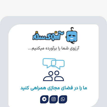
آرزوی شما را برآورده میکنیم...
ما را در فضای مجازی همراهی کنید