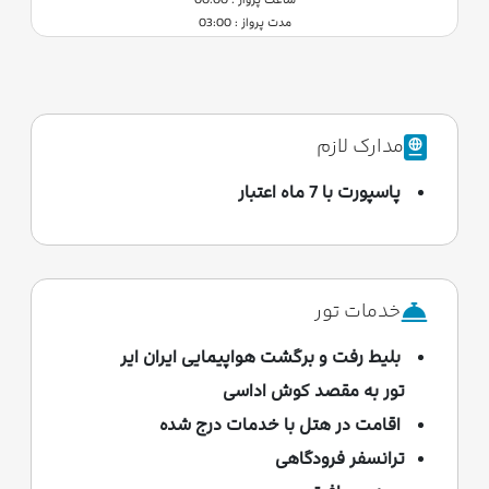
ساعت پرواز : 00:00
مدت پرواز : 03:00
مدارک لازم
پاسپورت با 7 ماه اعتبار
خدمات تور
بلیط رفت و برگشت هواپیمایی ایران ایر
تور به مقصد کوش اداسی
اقامت در هتل با خدمات درج شده
ترانسفر فرودگاهی