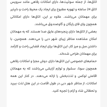
اتاق‌ها، از جمله سوئیت‌ها، دارای امکانات رفاهی مانند سرویس
اتاق 24 ساعته و تهویه مطبوع برای ایجاد یک محیط راحت و دلپذیر
برای مهمانان می‌باشند. علاوه بر این، اتاق‌ها دارای امکاناتی
همچون وای فای رایگان و گاوصندوق می‌باشند.
بعضی از اتاق‌ها دارای پنجره‌های عایق صدا هستند که به مهمانان
امکان مشاهده مناظر زیبای شهر دبی را می‌دهند. همچنین، با
داشتن مبل و میز کار، این اتاق‌ها برای ایجاد فضایی راحت و کارآمد
برای مهمانان طراحی شده‌اند.
حمام‌های خصوصی این اتاق‌ها دارای دوش مجزا و امکانات رفاهی
همچون سونا، سشوار و لوازم آرایشی می‌باشند که به مهمانان
اقامتی لوکس و لذت‌بخش را ارائه می‌دهند. در کنار این همه
امکانات، از مناظر شهر دبی در طول اقامت در این هتل لذت ببرید
و لحظاتی شاد و آرام را تجربه کنید.