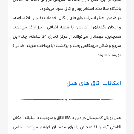
باشگاه سلامت، استخر روباز و اتاق سونا می‌شود.
در ضمن، هتل اینترنت وای فای رایگان، خدمات پذیرش 24 ساعته،
و امکان نگهداری از کودکان با هزینه اضافی را نیز ارائه می‌دهد.
همچنین، مهمانان می‌توانند از مرکز تجاری 24 ساعته، چک-این
سریع و شاتل فرودگاهی رفت و برگشت (با پرداخت هزینه اضافی)
بهره‌مند شوند.
امکانات اتاق های هتل
هتل رویال کانتیننتال در دبی با 168 اتاق و سوئیت با سلیقه، امکان
اقامتی آرام و لذت‌بخش را برای مهمانان فراهم می‌کند. تمامی