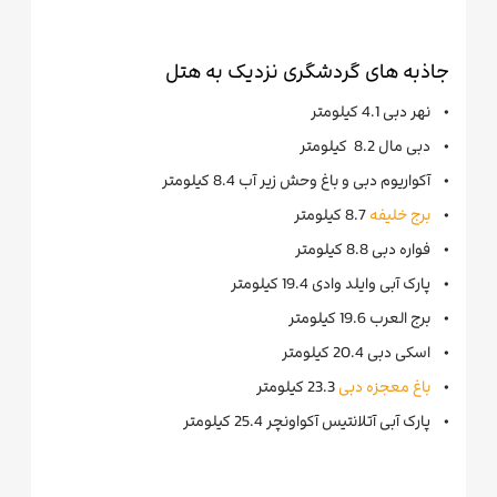
جاذبه های گردشگری نزدیک به هتل
• نهر دبی 4.1 کیلومتر
• دبی مال 8.2 کیلومتر
• آکواریوم دبی و باغ وحش زیر آب 8.4 کیلومتر
•
برج خلیفه
8.7 کیلومتر
• فواره دبی 8.8 کیلومتر
• پارک آبی وایلد وادی 19.4 کیلومتر
• برج العرب 19.6 کیلومتر
• اسکی دبی 20.4 کیلومتر
•
باغ معجزه دبی
23.3 کیلومتر
• پارک آبی آتلانتیس آکواونچر 25.4 کیلومتر