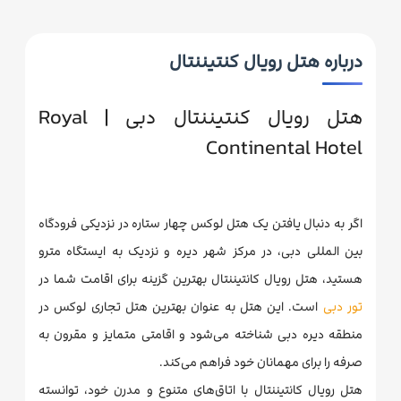
درباره هتل رویال کنتیننتال
هتل رویال کنتیننتال دبی | Royal
Continental Hotel
اگر به دنبال یافتن یک هتل لوکس چهار ستاره در نزدیکی فرودگاه
بین المللی دبی، در مرکز شهر دیره و نزدیک به ایستگاه مترو
هستید، هتل رویال کانتیننتال بهترین گزینه برای اقامت شما در
تور دبی
است. این هتل به عنوان بهترین هتل تجاری لوکس در
منطقه دیره دبی شناخته می‌شود و اقامتی متمایز و مقرون به
صرفه را برای مهمانان خود فراهم می‌کند.
هتل رویال کانتیننتال با اتاق‌های متنوع و مدرن خود، توانسته