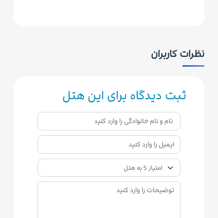
نظرات کاربران
ثبت دیدگاه برای این هتل