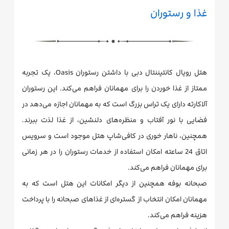
غذا و رستوران
هتل رویال کانتیننتال دبی با داشتن رستوران Oasis، یک تجربه
ممتاز از غذا خوردن را برای مهمانان فراهم می‌کند. این رستوران
آلاکارته دارای یک تراس بزرگ است که به مهمانان اجازه می‌دهد در
فضایی با نور آفتاب و منظره‌های دلنشین، از غذا لذت ببرند.
همچنین، ناهار خوری در کافی‌شاپ هتل موجود است و سرویس
اتاق 24 ساعته امکان استفاده از خدمات رستوران را در هر زمانی
برای مهمانان فراهم می‌کند.
صبحانه بوفه همچنین از دیگر امکانات این هتل است که به
مهمانان امکان انتخاب از گستره‌ای از غذاهای صبحانه را با پرداخت
هزینه فراهم می‌کند.