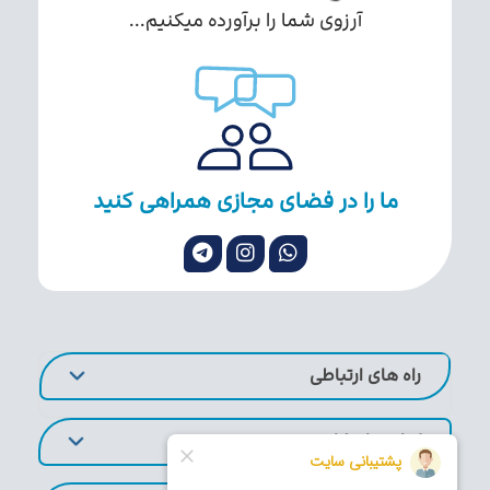
آرزوی شما را برآورده میکنیم...
ما را در فضای مجازی همراهی کنید
راه های ارتباطی
لینک های کاربردی