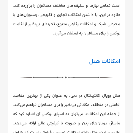
است تمامی نیازها و سلیقه‌های مختلف مسافران را برآورده کند.
علاوه بر این، با داشتن امکانات تجاری و تفریحی، رستوران‌های با
محیطی شیک و امکانات رفاهی متنوع، تجربه‌ای بی‌نظیر از اقامت
لوکس را برای مسافران به ارمغان می‌آورد.
امکانات هتل
هتل رویال کانتیننتال در دبی، به عنوان یکی از بهترین مقاصد
اقامتی در منطقه، امکاناتی بی‌نظیر را برای مسافران فراهم می‌کند.
از جمله این امکانات، می‌توان به اسپای لوکس آن اشاره کرد که
ماساژ، درمان‌های بدن و صورت با کیفیتی عالی ارائه می‌دهد.
علاوه بر این، هتل دارای امکانات تفریحی فراوانی است که شامل