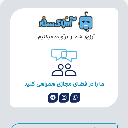
آرزوی شما را برآورده میکنیم...
ما را در فضای مجازی همراهی کنید