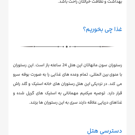
بهداشت و نظافت خیالتان راحت باشد.
غذا چی بخوریم؟
رستوران سون مانهاتان این هتل 24 ساعته باز است. این رستوران
با منوی بین المللی، تمام وعده های غذایی را به صورت بوفه سرو
می کند. در نزدیکی این هتل رستوران های خانه استیک و گلد راش
قرار دارد. توصیه میکنیم مهمانانی به استیک های گریل شده و
غذاهای دریایی علاقه دارند سری به این رستوران ها بزنند.
دسترسی هتل