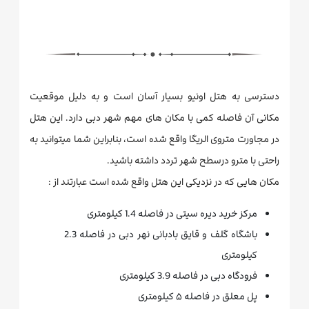
دسترسی به هتل اونیو بسیار آسان است و به دلیل موقعیت
مکانی آن فاصله کمی با مکان های مهم شهر دبی دارد. این هتل
در مجاورت متروی الریگا واقع شده است، بنابراین شما میتوانید به
راحتی با مترو درسطح شهر تردد داشته باشید.
مکان هایی که در نزدیکی این هتل واقع شده است عبارتند از :
مرکز خرید دیره سیتی در فاصله 1.4 کیلومتری
باشگاه گلف و قایق بادبانی نهر دبی در فاصله 2.3
کیلومتری
فرودگاه دبی در فاصله 3.9 کیلومتری
پل معلق در فاصله ۵ کیلومتری