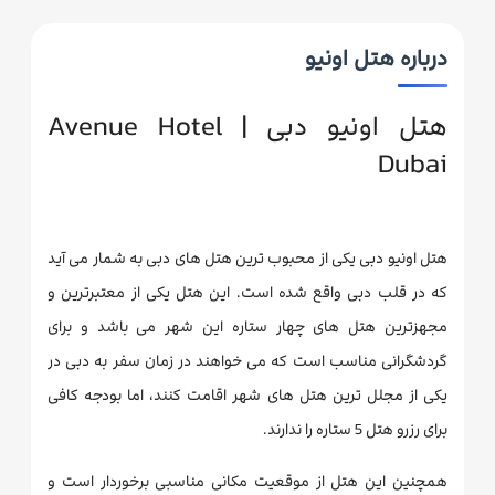
درباره هتل اونیو
هتل اونیو دبی | Avenue Hotel
Dubai
هتل اونیو دبی یکی از محبوب ترین هتل های دبی به شمار می آید
که در قلب دبی واقع شده است. این هتل یکی از معتبرترین و
مجهزترین هتل های چهار ستاره این شهر می باشد و برای
گردشگرانی مناسب است که می خواهند در زمان سفر به دبی در
یکی از مجلل ترین هتل های شهر اقامت کنند، اما بودجه کافی
برای رزرو هتل 5 ستاره را ندارند.
همچنین این هتل از موقعیت مکانی مناسبی برخوردار است و