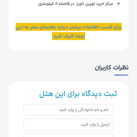
مرکز خرید تویین تاورز در فاصله ۸ کیلومتری
برای کسب اطلاعات بیشتر درباره راهنمای سفر به دبی
اینجا کلیک کنید.
نظرات کاربران
ثبت دیدگاه برای این هتل