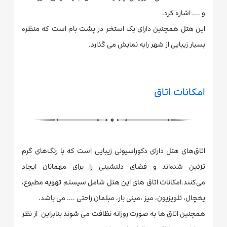
و .... اشاره کرد.
این هتل همچنین دارای یک استخر در پشت بام است که منظره
بسیار زیبایی از شهر رابه نمایش می گذارد.
امکانات اتاق
اتاق‌های هتل دارای دکوراسیونی زیبایی است که با رنگ‌های گرم
تزئین شده‌اند و فضای دلنشینی را برای مهمانان ایجاد
می‌کنند.امکانات اتاق های این هتل شامل سیستم تهویه مطبوع،
یخچال، تلویزیون، میز ،مینی بار، مبلمان راحتی .... می باشد.
همچنین اتاق ها به صورت روزانه نظافت می شوند بنابراین از نظر