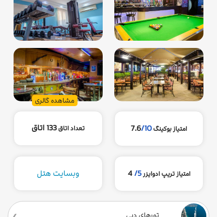
مشاهده گالری
133 اتاق
7.6
/10
تعداد اتاق
امتیاز بوکینگ
5/
4
وبسایت هتل
امتیاز تریپ ادوایزر
تورهای دبی