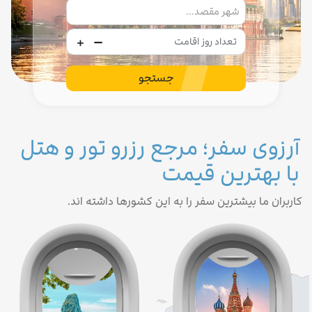
-
+
جستجو
آرزوی سفر؛ مرجع رزرو تور و هتل
با بهترین قیمت
کاربران ما بیشترین سفر را به این کشورها داشته اند.
تور روسیه
تور تایلند