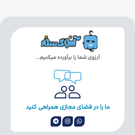
آرزوی شما را برآورده میکنیم...
ما را در فضای مجازی همراهی کنید