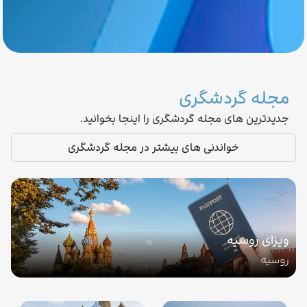
مجله گردشگری
جدیدترین های مجله گردشگری را اینجا بخوانید.
خواندنی های بیشتر در مجله گردشگری
ویزای روسیه
روسیه