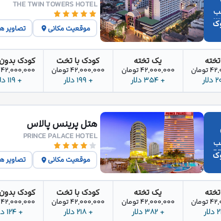
THE TWIN TOWERS HOTEL
وک
موقعیت مکانی
تصاویر ه
تخته
یک تخته
کودک با تخت
کودک بدون
تومان
42,000,000 تومان
42,000,000 تومان
42,000,000 تومان
+ 354 دلار
+ 199 دلار
+ 119 دلار
هتل پرینس پالاس
PRINCE PALACE HOTEL
وک
موقعیت مکانی
تصاویر ه
تخته
یک تخته
کودک با تخت
کودک بدون
تومان
42,000,000 تومان
42,000,000 تومان
42,000,000 تومان
+ 382 دلار
+ 218 دلار
+ 124 دلار