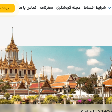
شرایط اقساط
مجله گردشگری
سفرنامه
تماس با ما
پرداخت