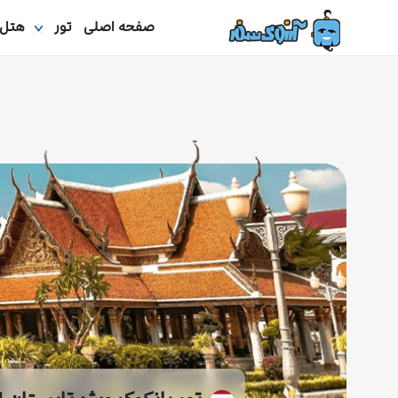
صفحه اصلی
تور
هتل