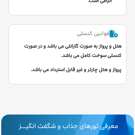
الزامی است.
قوانین کنسلی
هتل و پرواز به صورت گارانتی می باشد و در صورت
کنسلی سوخت کامل می باشد.
پرواز و هتل چارتر و غیر قابل استرداد می باشد.
معرفی تورهای جذاب و شگفت انگیـــز