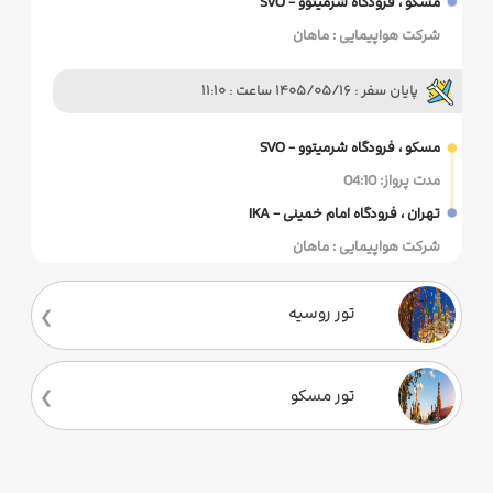
مسکو ، فرودگاه شرمیتوو - SVO
شرکت هواپیمایی : ماهان
پایان سفر : 1405/05/16 ساعت : 11:10
مسکو ، فرودگاه شرمیتوو - SVO
مدت پرواز: 04:10
تهران ، فرودگاه امام خمینی - IKA
شرکت هواپیمایی : ماهان
تور روسیه
تور مسکو