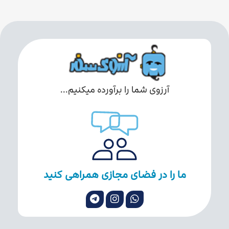
آرزوی شما را برآورده میکنیم...
ما را در فضای مجازی همراهی کنید