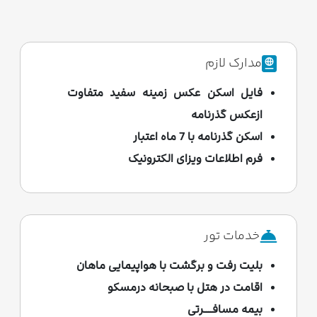
مدارک لازم
فایل اسکن عکس زمینه سفید متفاوت
ازعکس گذرنامه
اسکن گذرنامه با 7 ماه اعتبار
فرم اطلاعات ویزای الکترونیک
خدمات تور
بلیت رفت و برگشت با هواپیمایی ماهان
اقامت در هتل با صبحانه درمسکو
بیمه مسافــــرتی