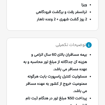
ویزا
ترانسفر رفت و برگشت فرودگاهی
2 روز گشت شهری + 2 وعده ناهار
توضیحات تکمیلی
بیمه مسافران بالای 60 سال الزامی و
هزینه آن جداگانه از مبلغ تور محاسبه و به
عهده مسافر می باشد.
مسئولیت کنترل پاسپورت بابت هرگونه
ممنوعیت خروج از کشور به عهده مسافر
می باشد.
پرداخت 50% مبلغ تور در هنگام ثبت نام