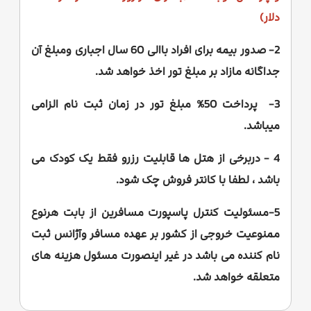
دلار)
2- صدور بیمه برای افراد باالی 60 سال اجباری ومبلغ آن
جداگانه مازاد بر مبلغ تور اخذ خواهد شد.
3- پرداخت 50% مبلغ تور در زمان ثبت نام الزامی
میباشد.
4 - دربرخی از هتل ها قابلیت رزرو فقط یک کودک می
باشد ، لطفا با کانتر فروش چک شود.
5-مسئولیت کنترل پاسپورت مسافرین از بابت هرنوع
ممنوعیت خروجی از کشور بر عهده مسافر وآژانس ثبت
نام کننده می باشد در غیر اینصورت مسئول هزینه های
متعلقه خواهد شد.