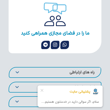
ما را در فضای مجازی همراهی کنید
راه های ارتباطی
لینک های کاربردی
تورهای پر طرفدار