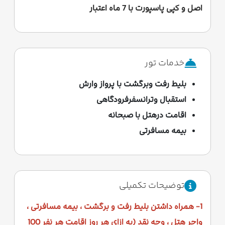
اصل و کپی پاسپورت با 7 ماه اعتبار
خدمات تور
بلیط رفت وبرگشت با پرواز وارش
استقبال وترانسفرفرودگاهی
اقامت درهتل با صبحانه
بیمه مسافرتی
توضیحات تکمیلی
1- همراه داشتن بلیط رفت و برگشت ، بیمه مسافرتی ،
واچر هتل ، وجه نقد (به ازای هر روز اقامت هر نفر 100