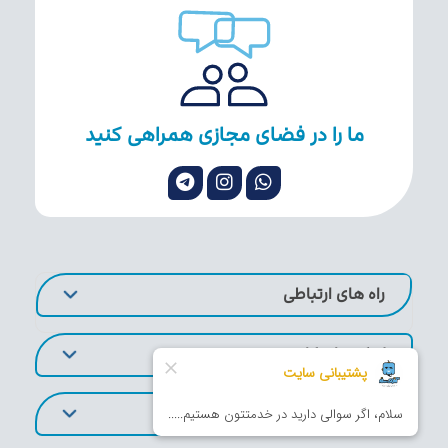
ما را در فضای مجازی همراهی کنید
راه های ارتباطی
لینک های کاربردی
تورهای پر طرفدار