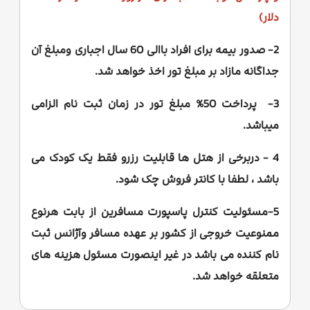
دلار)
2- صدور بیمه برای افراد باالی 60 سال اجباری ومبلغ آن
جداگانه مازاد بر مبلغ تور اخذ خواهد شد.
3- پرداخت 50% مبلغ تور در زمان ثبت نام الزامی
میباشد.
4 - دربرخی از هتل ها قابلیت رزرو فقط یک کودک می
باشد ، لطفا با کانتر فروش چک شود.
5-مسئولیت کنترل پاسپورت مسافرین از بابت هرنوع
ممنوعیت خروجی از کشور بر عهده مسافر وآژانس ثبت
نام کننده می باشد در غیر اینصورت مسئول هزینه های
متعلقه خواهد شد.