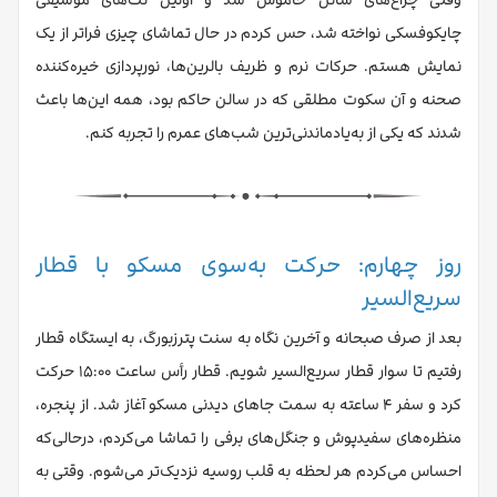
چایکوفسکی نواخته شد، حس کردم در حال تماشای چیزی فراتر از یک
نمایش هستم. حرکات نرم و ظریف بالرین‌ها، نورپردازی خیره‌کننده
صحنه و آن سکوت مطلقی که در سالن حاکم بود، همه این‌ها باعث
شدند که یکی از به‌یادماندنی‌ترین شب‌های عمرم را تجربه کنم.
روز چهارم: حرکت به‌سوی مسکو با قطار
سریع‌السیر
بعد از صرف صبحانه و آخرین نگاه به سنت پترزبورگ، به ایستگاه قطار
رفتیم تا سوار قطار سریع‌السیر شویم. قطار رأس ساعت ۱۵:۰۰ حرکت
کرد و سفر ۴ ساعته به سمت جاهای دیدنی مسکو آغاز شد. از پنجره،
منظره‌های سفیدپوش و جنگل‌های برفی را تماشا می‌کردم، درحالی‌که
احساس می‌کردم هر لحظه به قلب روسیه نزدیک‌تر می‌شوم. وقتی به