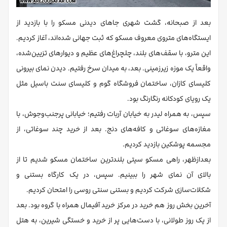
بعد از صبحانه، گشت شهری جاهای دیدنی مسکو را با بازدید از
ایستگاه‌های متروی معروف مسکو که ثبت جهانی شده‌اند، آغاز کردیم.
این مترو، با سقف‌های بلند، چلچراغ‌های عظیم و دیوارهای تزیین‌شده،
واقعاً یک موزه زیرزمینی. بعد، به میدان سرخ رفتیم. دیدن نمای بیرونی
کلیسای کازان، ساختمان فروشگاه گوم و کلیسای سنت باسیل مثل
یک رویای کودکانه رنگارنگ بود.
سپس، به همراه لیدر به خیابان آربات رفتیم؛ خیابانی پرجنب‌وجوش، با
مغازه‌های سوغاتی و کافه‌های دنج. بعد از خرید چند سوغاتی، از
مجسمه پوشکین بازدید کردیم.
بعدازظهر، راهی مسکو سیتی بلندترین ساختمان مسکو شدیم تا از
بالای آن نمای شهر را ببینیم. سپس، در یک کارگاه بستنی و
شکلات‌سازی شرکت کردیم و بستنی سنتی روسی را امتحان کردیم.
آخرین بخش روز هم خرید در مرکز خرید آفیمال همراه با گروه بود. بعد
از یک روز طولانی، با دست‌هایی پر از خرید و خستگی شیرین، به هتل