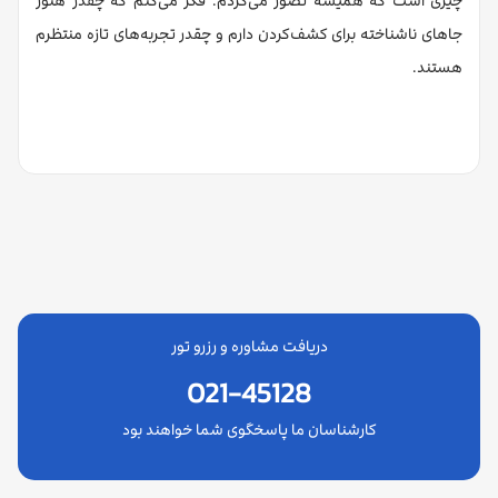
چیزی است که همیشه تصور می‌کردم. فکر می‌کنم که چقدر هنوز
جاهای ناشناخته برای کشف‌کردن دارم و چقدر تجربه‌های تازه منتظرم
هستند.
دریافت مشاوره و رزرو تور
021-45128
کارشناسان ما پاسخگوی شما خواهند بود