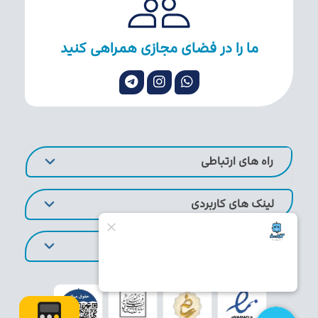
ما را در فضای مجازی همراهی کنید
راه های ارتباطی
لینک های کاربردی
تورهای پر طرفدار