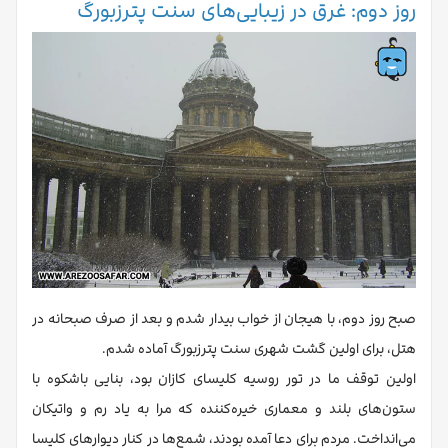
روز دوم: غرق در زیبایی‌های سنت پترزبورگ
صبح روز دوم، با هیجان از خواب بیدار شدم و بعد از صرف صبحانه در
هتل، برای اولین گشت شهری سنت پترزبورگ آماده شدم.
اولین توقف ما در تور روسیه کلیسای کازان بود، بنایی باشکوه با
ستون‌های بلند و معماری خیره‌کننده که مرا به یاد رم و واتیکان
می‌انداخت. مردم برای دعا آمده بودند، شمع‌ها در کنار دیوارهای کلیسا