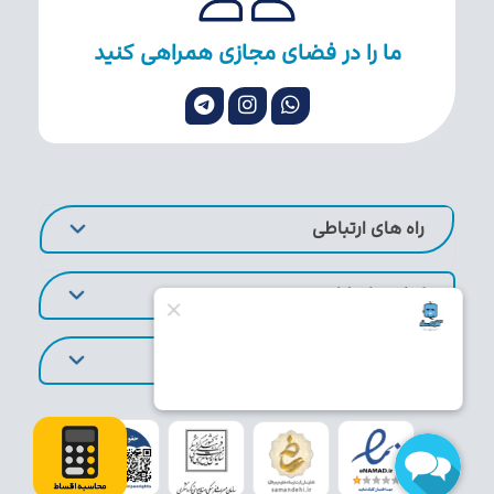
ما را در فضای مجازی همراهی کنید
راه های ارتباطی
لینک های کاربردی
تورهای پر طرفدار