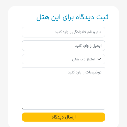
ثبت دیدگاه برای این هتل
ارسال دیدگاه