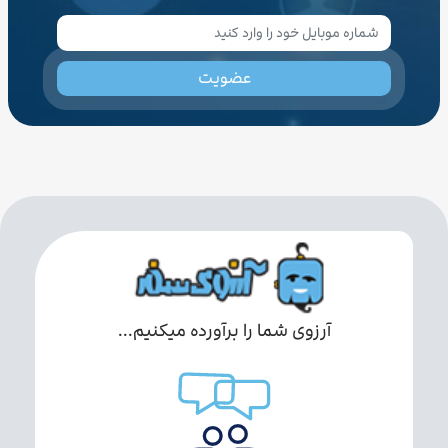
عضویت
آرزوی شما را برآورده میکنیم...