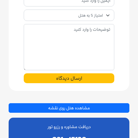
ارسال دیدگاه
مشاهده هتل روی نقشه
دریافت مشاوره و رزرو تور