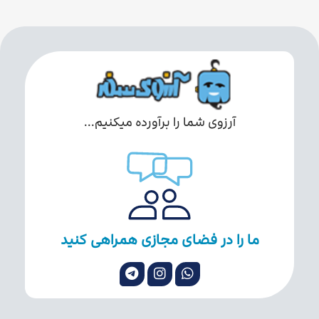
آرزوی شما را برآورده میکنیم...
ما را در فضای مجازی همراهی کنید