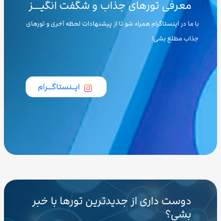
معرفی تورهای جذاب و شگفت انگیـــز
با ما در اینستاگرام همراه شو تا از پیشنهادات لحظه آخری و تورهای
جذاب مطلع بشی!
ایــنستاگـــرام
دوست داری از جدیدترین تورها با خبر
بشی؟