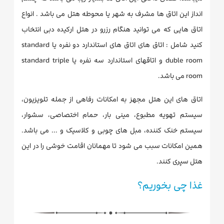
انداز این اتاق ها مشرف به شهر یا محوطه هتل می باشد . انواع
اتاق هایی که می توانید هنگام رزرو در هتل ارکیده دبی انتخاب
کنید شامل : اتاق های اتاق های استاندارد دو نفره یا standard
duble room و اتاقهای استاندارد سه نفره یا standard triple
room می باشد.
اتاق های این هتل مجهز به امکانات رفاهی از جمله تلویزیون،
سیستم تهویه مطبوع، مینی بار، حمام اختصاصی، سشوار،
سیستم خنک کننده، مبل های چوبی و کلاسیک و ... می باشد.
همین امکانات سبب می شود تا مهمانان اقامت خوشی را در این
هتل سپری کنند.
غذا چی بخوریم؟