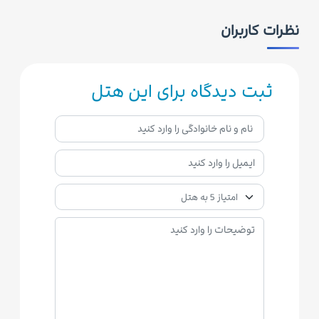
نظرات کاربران
ثبت دیدگاه برای این هتل