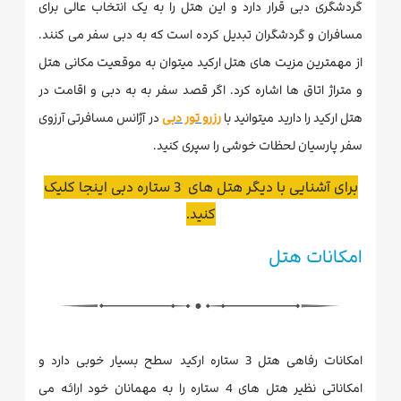
گردشگری دبی قرار دارد و این هتل را به یک انتخاب عالی برای
مسافران و گردشگران تبدیل کرده است که به دبی سفر می کنند.
از مهمترین مزیت های هتل ارکید میتوان به موقعیت مکانی هتل
و متراژ اتاق ها اشاره کرد. اگر قصد سفر به به دبی و اقامت در
هتل ارکید را دارید میتوانید با
رزرو تور دبی
در آژانس مسافرتی آرزوی
سفر پارسیان لحظات خوشی را سپری کنید.
برای آشنایی با دیگر هتل های 3 ستاره دبی اینجا کلیک
کنید.
امکانات هتل
امکانات رفاهی هتل 3 ستاره ارکید سطح بسیار خوبی دارد و
امکاناتی نظیر هتل های 4 ستاره را به مهمانان خود ارائه می