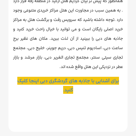
همانطور که پیش تر بیان کردیم هتل ارکید در منطقه رقه قرار دارد
. به همین سبب در مجاورت این هتل مراکز خریدی متنوعی وجود
دارد .توجه داشته باشید که سرویس رفت و برگشت هتل به مراکز
خرید اصلی رایگان است و می توانید با خیال راحت خرید کنید و
جاذبه های دبی را ببینید از آن لذت ببرید. مکان های نظیر برج
ساعت دبی، اسادیوم تنیس دبی، دریم جوینر، خلیج دبی، مجتمع
تجاری سیتی سنتر، مجتمع تجاری الغریر دبی، بازار مرشد و بازار
عطر در نزدیکی این هتل واقع شده اند.
برای آشنایی با جاذبه های گردشگری دبی اینجا کلیک
کنید.