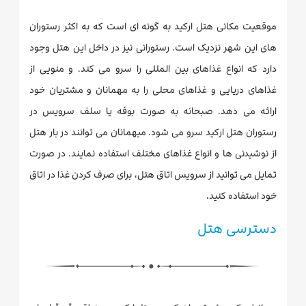
موقعیت مکانی هتل ارکید به گونه ای است که به اکثر رستوران
های این شهر نزدیک است. رستورانی نیز در داخل این هتل وجود
دارد که انواع غذاهای بین المللی را سرو می کند. و منویی از
غذاهای دریایی و غذاهای محلی را به مهمانان و مشتریان خود
ارائه می دهد. صبحانه به صورت بوفه یا سلف سرویس در
رستوران هتل ارکید سرو می شود. میهمانان می توانند در بار هتل
از نوشیدنی ها و انواع غذاهای مختلف استفاده نمایند. در صورت
تمایل می توانید از سرویس اتاق هتل، برای صرف کردن غذا در اتاق
.
خود استفاده کنید
دسترسی هتل