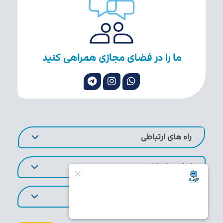
ما را در فضای مجازی همراهی کنید
راه های ارتباطی
لینک های کاربردی
تورهای پر طرفدار