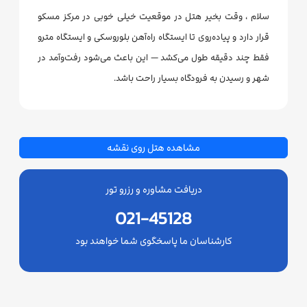
سلام ، وقت بخیر هتل در موقعیت خیلی خوبی در مرکز مسکو
قرار دارد و پیاده‌روی تا ایستگاه راه‌آهن بلوروسکی و ایستگاه مترو
فقط چند دقیقه طول می‌کشد — این باعث می‌شود رفت‌وآمد در
شهر و رسیدن به فرودگاه بسیار راحت باشد.
مشاهده هتل روی نقشه
دریافت مشاوره و رزرو تور
021-45128
کارشناسان ما پاسخگوی شما خواهند بود