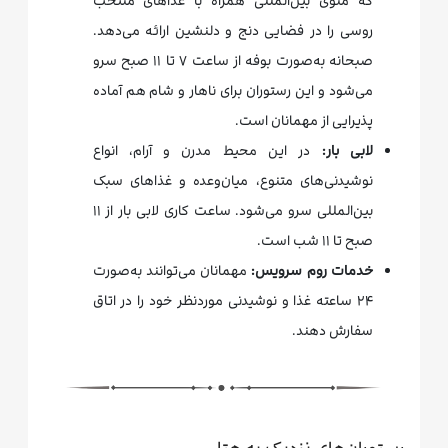
که منوی بین‌المللی همراه با غذاهای منتخب
روسی را در فضایی دنج و دلنشین ارائه می‌دهد.
صبحانه به‌صورت بوفه از ساعت ۷ تا ۱۱ صبح سرو
می‌شود و این رستوران برای ناهار و شام هم آماده
پذیرایی از مهمانان است.
لابی بار:
در این محیط مدرن و آرام، انواع
نوشیدنی‌های متنوع، میان‌وعده و غذاهای سبک
بین‌المللی سرو می‌شود. ساعت کاری لابی بار از ۱۱
صبح تا ۱۱ شب است.
خدمات روم سرویس:
مهمانان می‌توانند به‌صورت
۲۴ ساعته غذا و نوشیدنی موردنظر خود را در اتاق
سفارش دهند.