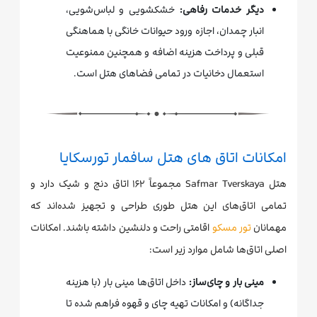
دیگر خدمات رفاهی:
خشکشویی و لباس‌شویی،
انبار چمدان، اجازه ورود حیوانات خانگی با هماهنگی
قبلی و پرداخت هزینه اضافه و همچنین ممنوعیت
استعمال دخانیات در تمامی فضاهای هتل است.
امکانات اتاق های هتل سافمار تورسکایا
هتل Safmar Tverskaya مجموعاً ۱۶۲ اتاق دنج و شیک دارد و
تمامی اتاق‌های این هتل طوری طراحی و تجهیز شده‌اند که
مهمانان
تور مسکو
اقامتی راحت و دلنشین داشته باشند. امکانات
اصلی اتاق‌ها شامل موارد زیر است:
مینی بار و چای‌ساز:
داخل اتاق‌ها مینی بار (با هزینه
جداگانه) و امکانات تهیه چای و قهوه فراهم شده تا