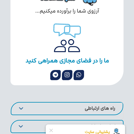
آرزوی شما را برآورده میکنیم...
ما را در فضای مجازی همراهی کنید
راه های ارتباطی
لینک های کاربردی