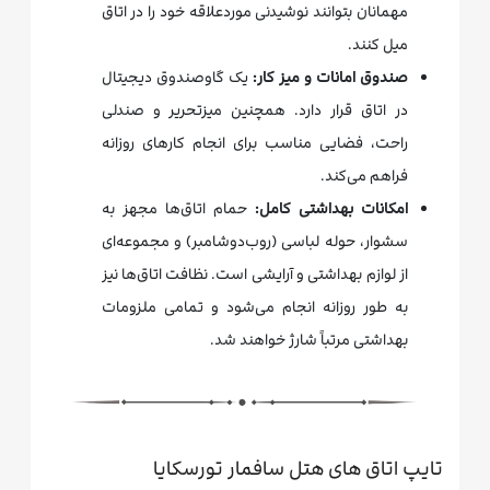
مهمانان بتوانند نوشیدنی موردعلاقه خود را در اتاق
میل کنند.
صندوق امانات و میز کار:
یک گاوصندوق دیجیتال
در اتاق قرار دارد. همچنین میزتحریر و صندلی
راحت، فضایی مناسب برای انجام کارهای روزانه
فراهم می‌کند.
امکانات بهداشتی کامل:
حمام اتاق‌ها مجهز به
سشوار، حوله لباسی (روب‌دوشامبر) و مجموعه‌ای
از لوازم بهداشتی و آرایشی است. نظافت اتاق‌ها نیز
به طور روزانه انجام می‌شود و تمامی ملزومات
بهداشتی مرتباً شارژ خواهند شد.
تایپ اتاق های هتل سافمار تورسکایا