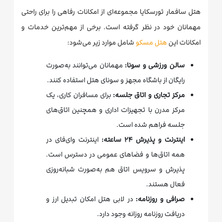
هتل سافمار تورسکایا مجموعه‌ای از امکانات رفاهی را برای راحتی
مهمانان خود در نظر گرفته است. برخی از مهم‌ترین خدمات و
امکانات این
هتل مسکو
شامل موارد زیر می‌شود:
سالن ورزشی و سونا:
مهمانان می‌توانند به‌صورت
رایگان از باشگاه مجهز و سونای هتل استفاده کنند.
مرکز تجاری و اتاق جلسه:
برای مسافران کاری، یک
مرکز مدرن با تجهیزات اداری و همچنین اتاق‌های
جلسه فراهم شده است.
اینترنت و پذیرش ۲۴ ساعته:
اینترنت وای‌فای در
همه اتاق‌ها و فضاهای عمومی در دسترس است.
پذیرش و سرویس اتاق هم به‌صورت شبانه‌روزی
فعال هستند.
صرافی و روزنامه:
در لابی هتل امکان تبدیل ارز و
دریافت روزنامه روزانه وجود دارد.