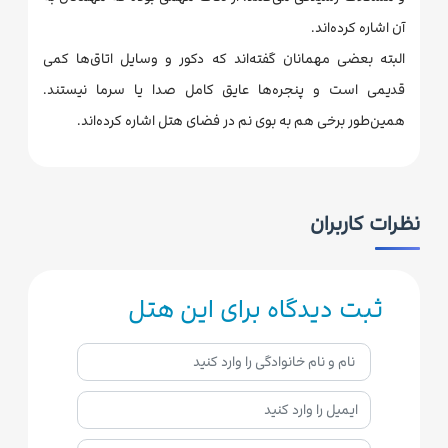
آن اشاره کرده‌اند.
البته بعضی مهمانان گفته‌اند که دکور و وسایل اتاق‌ها کمی
قدیمی است و پنجره‌ها عایق کامل صدا یا سرما نیستند.
همین‌طور برخی هم به بوی نم در فضای هتل اشاره کرده‌اند.
نظرات کاربران
ثبت دیدگاه برای این هتل