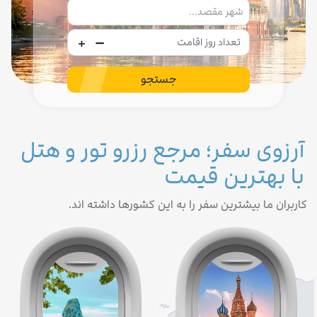
-
+
جستجو
آرزوی سفر؛ مرجع رزرو تور و هتل
با بهترین قیمت
کاربران ما بیشترین سفر را به این کشورها داشته اند.
تور روسیه
تور تایلند