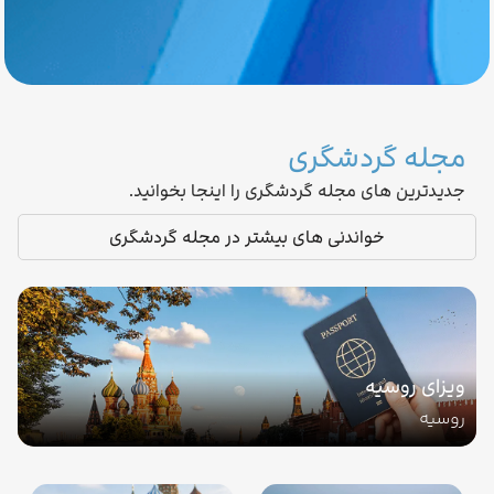
مجله گردشگری
جدیدترین های مجله گردشگری را اینجا بخوانید.
خواندنی های بیشتر در مجله گردشگری
ویزای روسیه
روسیه