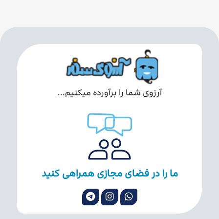
آرزوی شما را برآورده میکنیم...
ما را در فضای مجازی همراهی کنید