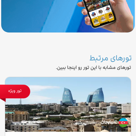
تورهای مرتبط
تورهای مشابه با این تور رو اینجا ببین.
تور ویژه
آذربایجان