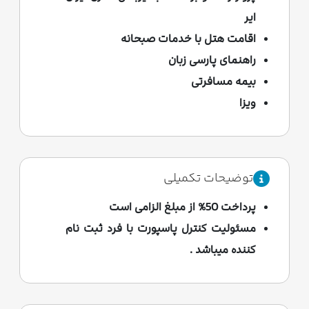
ایر
اقامت هتل با خدمات صبحانه
راهنمای پارسی زبان
بیمه مسافرتی
ویزا
توضیحات تکمیلی
پرداخت 50% از مبلغ الزامی است
مسئولیت کنترل پاسپورت با فرد ثبت نام
کننده میباشد .