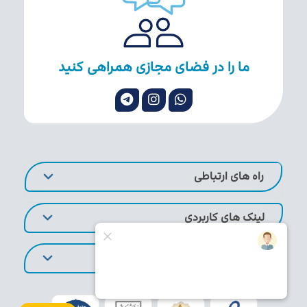
ما را در فضای مجازی همراهی کنید
راه های ارتباطی
لینک های کاربردی
تورهای پر طرفدار