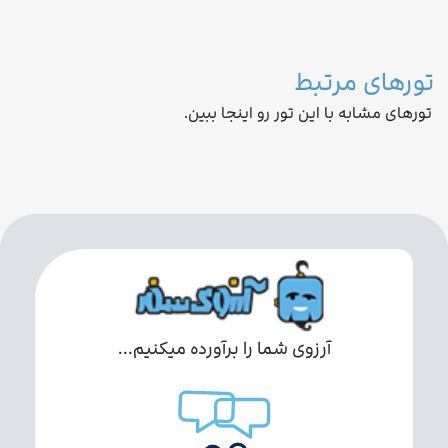
تورهای مرتبط
تورهای مشابه با این تور رو اینجا ببین.
آرزوی شما را برآورده میکنیم...