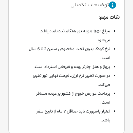
توضیحات تکمیلی
نکات مهم:
مبلغ ۵۰٪ هزینه تور هنگام ثبت‌نام دریافت
می‌شود.
نرخ کودک بدون تخت مخصوص سنین 2 تا 6 سال
است.
پرواز و هتل چارتر بوده و غیرقابل استرداد است.
در صورت تغییر نرخ ارزی، قیمت نهایی تور تغییر
می‌کند.
پرداخت عوارض خروج از کشور بر عهده مسافر
است.
اعتبار پاسپورت باید حداقل ۷ ماه از تاریخ سفر
باشد.