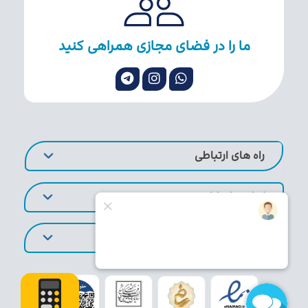
ما را در فضای مجازی همراهی کنید
راه های ارتباطی
لینک های کاربردی
تورهای پر طرفدار