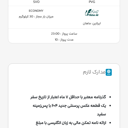
SVO
PVG
ECONOMY
میزان بار مجاز : 30 کیلوگرم
ایرلاین: ماهان
ساعت پرواز : 23:00
مدت پرواز : 10
مدارک لازم
گذرنامه معتبر با حداقل ۷ ماه اعتبار از تاریخ سفر
یک قطعه عکس پرسنلی جدید ۴×۶ با پس‌زمینه
سفید
ارائه نامه تمکن مالی به زبان انگلیسی با مبلغ