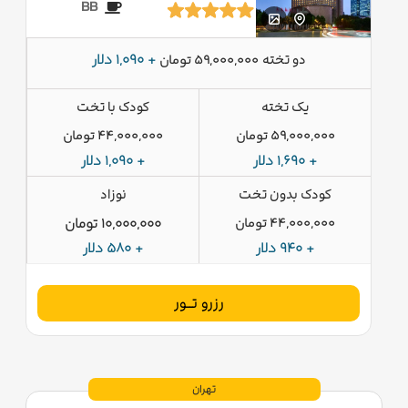
BB
دو تخته
+ 1,090 دلار
59,000,000 تومان
یک تخته
کودک با تخت
59,000,000 تومان
44,000,000 تومان
+ 1,690 دلار
+ 1,090 دلار
کودک بدون تخت
نوزاد
44,000,000 تومان
10,000,000 تومان
+ 940 دلار
+ 580 دلار
رزرو تــور
تهران