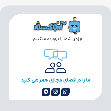
آرزوی شما را برآورده میکنیم...
ما را در فضای مجازی همراهی کنید