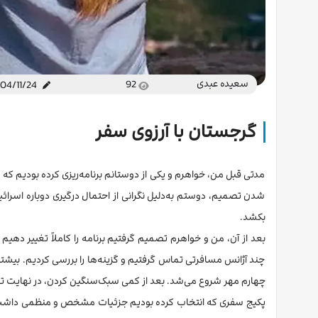
سعیده عبدی
92
404/11/24
گرجستان با آرزوی سفر
مدتی قبل من، خواهرم و یکی از دوستانم برنامه‌ریزی کرده بودیم ک
شدن تصمیم، دوستم به‌دلیل نگرانی از احتمال درگیری دوباره اسرائیل
بکشد.
بعد از آن، من و خواهرم تصمیم گرفتیم برنامه را کاملاً تغییر دهیم و 
چند آژانس مسافرتی تماس گرفتیم و گزینه‌ها را بررسی کردیم. بیشترش
چهارم مهر شروع می‌شد. بعد از کمی سبک‌سنگین کردن، در نهایت تور ت
پکیج سفری که انتخاب کرده بودیم جزئیات مشخص و منظمی داشت. پ