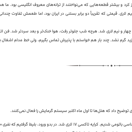
 و بیشتر قطعه‌هایی که می‌نواختند از ترانه‌های معروف انگلیسی بود. ما هم 
لاری. قیمتی که تقریباً دو برابر بستنی در ایران بود، اما طعمش تفاوت چندان
چهار و نیم لاری شد. هرچه شب جلوتر رفت، هوا خنک‌تر و بعد سردتر شد. فن اتا
وزید گرم نشد. چند بار هم خواستم با پذیرش تماس بگیرم، ولی خط مدام اشغال بود
ی توضیح داد که هتل‌ها تا اول ماه اکتبر سیستم گرمایش را فعال نمی‌کنند.