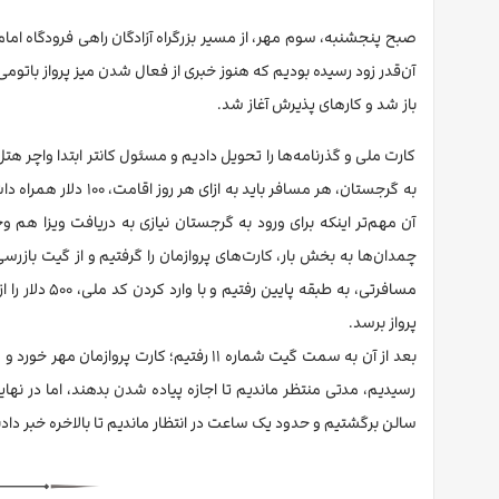
صبح پنجشنبه، سوم مهر، از مسیر بزرگراه آزادگان راهی فرودگاه اما
آن‌قدر زود رسیده بودیم که هنوز خبری از فعال شدن میز پرواز باتومی
باز شد و کارهای پذیرش آغاز شد.
کارت ملی و گذرنامه‌ها را تحویل دادیم و مسئول کانتر ابتدا واچر هت
آن مهم‌تر اینکه برای ورود به گرجستان نیازی به دریافت ویزا هم و
چمدان‌ها به بخش بار، کارت‌های پروازمان را گرفتیم و از گیت بازرسی
مسافرتی، به 
پرواز برسد.
بعد از آن به سمت گیت شماره ۱۱ رفتیم؛ کار
رسیدیم، مدتی منتظر ماندیم تا اجازه پیاده شدن بدهند، اما در نه
سالن برگشتیم و حدود یک ساعت در انتظار ماندیم تا بالاخره خبر د