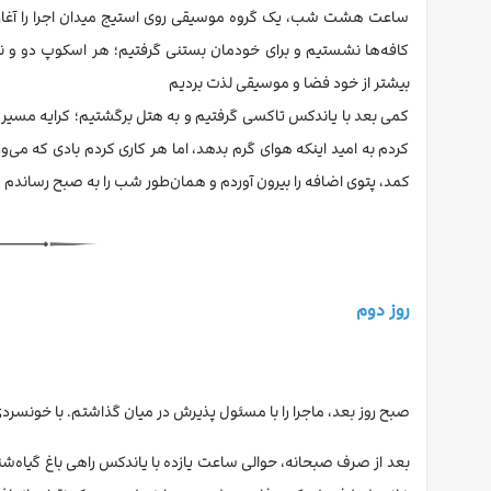
ساعت هشت شب، یک گروه موسیقی روی استیج میدان اجرا را آغاز کرد
کافه‌ها نشستیم و برای خودمان بستنی گرفتیم؛ هر اسکوپ دو و نیم 
بیشتر از خود فضا و موسیقی لذت بردیم
کمی بعد با یاندکس تاکسی گرفتیم و به هتل برگشتیم؛ کرایه مسیر 
کردم به امید اینکه هوای گرم بدهد، اما هر کاری کردم بادی که می‌
کمد، پتوی اضافه را بیرون آوردم و همان‌طور شب را به صبح رساندم
روز دوم
صبح روز بعد، ماجرا را با مسئول پذیرش در میان گذاشتم. با خونسرد