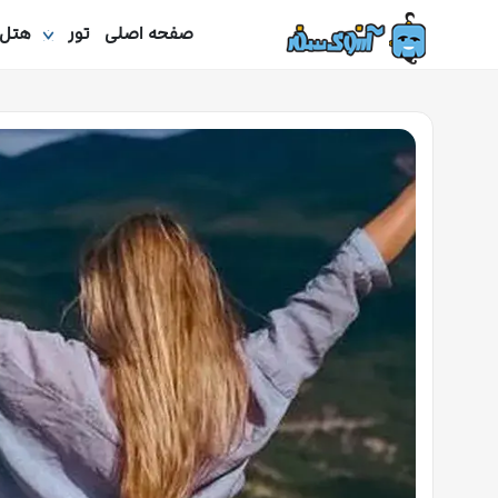
صفحه اصلی
تور
هتل