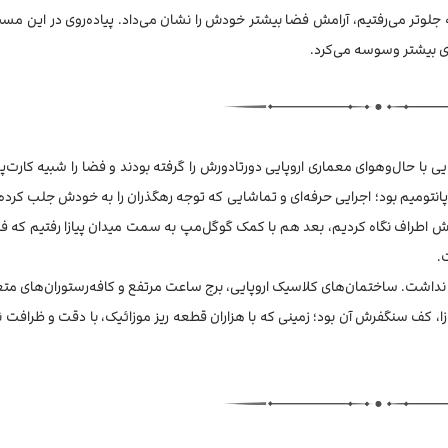
لوتر می‌رفتیم، آرامش فضا بیشتر خودش را نشان می‌داد. پیاده‌روی در این مسی
ی بیشتر وسوسه می‌کرد.
ی با حال‌وهوای معماری اروپایی دورتادورش را گرفته بودند و فضا را شبیه کارت‌
تومیم بود؛ اجرایی حرفه‌ای و تماشایی که توجه رهگذران را به خودش جلب کرده 
 اطراف نگاه کردیم، بعد هم با کمک گوگل‌مپ به سمت میدان پیازا رفتیم که فا
.
 کم نداشت. ساختمان‌های کلاسیک اروپایی، برج ساعت مرتفع و کافه‌رستوران‌های م
زا، کف سنگفرش آن بود؛ زمینی که با هزاران قطعه ریز موزائیک، با دقت و ظرافت 