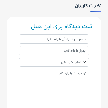
نظرات کاربران
ثبت دیدگاه برای این هتل