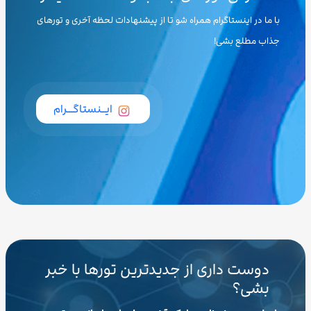
با ما در اینستاگرام همراه شو تا از پیشنهادات لحظه آخری و تورهای
جذاب مطلع بشی!
ایــنستاگـــرام
دوست داری از جدیدترین تورها با خبر
بشی؟