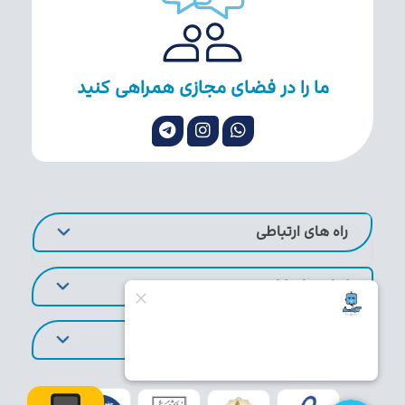
ما را در فضای مجازی همراهی کنید
راه های ارتباطی
لینک های کاربردی
تورهای پر طرفدار