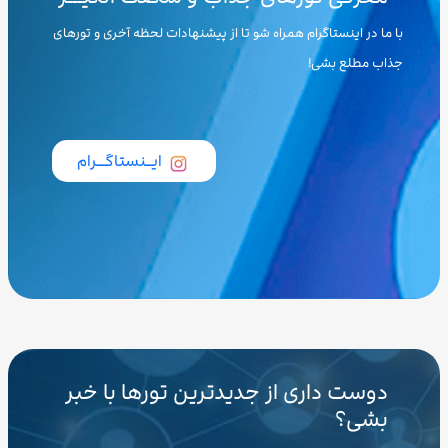
با ما در اینستاگرام همراه شو تا از پیشنهادات لحظه آخری و تورهای
جذاب مطلع بشی!
ایــنستاگـــرام
دوست داری از جدیدترین تورها با خبر
بشی؟