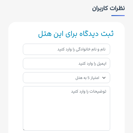
نظرات کاربران
ثبت دیدگاه برای این هتل