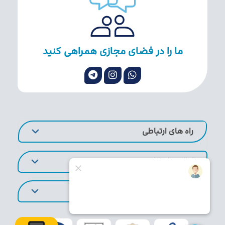
ما را در فضای مجازی همراهی کنید
راه های ارتباطی
لینک های کاربردی
تورهای پر طرفدار