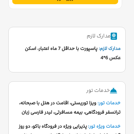
مدارک لازم
مدارک لازم:
پاسپورت با حداقل 7 ماه اعتبار، اسکن
عکس 6*4
خدمات تور
خدمات تور:
ویزا توریستی، اقامت در هتل با صبحانه،
ترانسفر فرودگاهی، بیمه مسافرتی، لیدر فارسی زبان
خدمات ویژه تور:
پذیرایی ویژه در فرودگاه باکو، دو روز