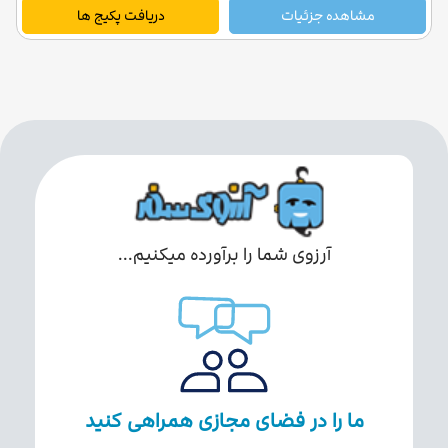
مشاهده جزئیات
دریافت پکیج ها
آرزوی شما را برآورده میکنیم...
ما را در فضای مجازی همراهی کنید