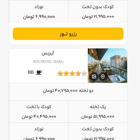
کودک بدون تخت
نوزاد
21,995,000 تومان
6,990,000 تومان
رزرو تــور
آیریس
IRIS HOTEL BAKU
BB
دو تخته
40,795,000 تومان
یک تخته
کودک با تخت
51,995,000 تومان
40,495,000 تومان
کودک بدون تخت
نوزاد
21,995,000 تومان
6,990,000 تومان