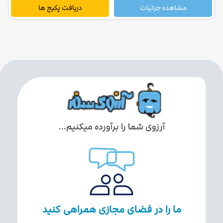
مشاهده جزئیات
دریافت پکیج ها
آرزوی شما را برآورده میکنیم...
ما را در فضای مجازی همراهی کنید