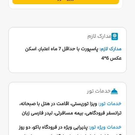
مدارک لازم
مدارک لازم:
پاسپورت با حداقل 7 ماه اعتبار، اسکن
عکس 6*4
خدمات تور
خدمات تور:
ویزا توریستی، اقامت در هتل با صبحانه،
ترانسفر فرودگاهی، بیمه مسافرتی، لیدر فارسی زبان
خدمات ویژه تور:
پذیرایی ویژه در فرودگاه باکو، دو روز