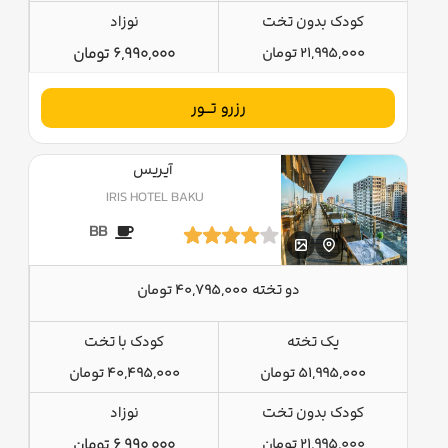
کودک بدون تخت
نوزاد
21,995,000 تومان
6,990,000 تومان
رزرو تــور
آیریس
IRIS HOTEL BAKU
BB
دو تخته
40,795,000 تومان
یک تخته
کودک با تخت
51,995,000 تومان
40,495,000 تومان
کودک بدون تخت
نوزاد
21,995,000 تومان
6,990,000 تومان