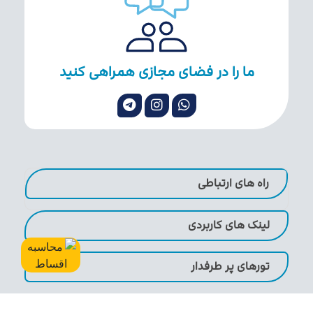
ما را در فضای مجازی همراهی کنید
راه های ارتباطی
لینک های کاربردی
تورهای پر طرفدار