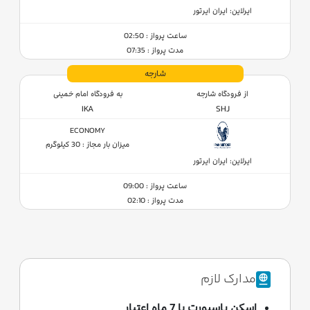
ایرلاین: ایران ایرتور
ساعت پرواز : 02:50
مدت پرواز : 07:35
شارجه
از فرودگاه شارجه
به فرودگاه امام خمینی
IKA
SHJ
ECONOMY
میزان بار مجاز : 30 کیلوگرم
ایرلاین: ایران ایرتور
ساعت پرواز : 09:00
مدت پرواز : 02:10
مدارک لازم
اسکن پاسپورت با 7 ماه اعتبار