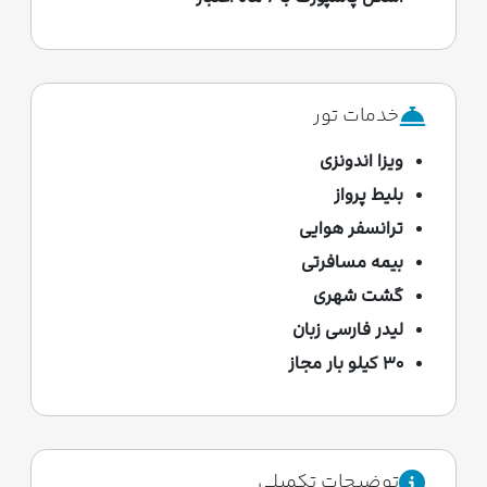
خدمات تور
ویزا اندونزی
بلیط پرواز
ترانسفر هوایی
بیمه مسافرتی
گشت شهری
لیدر فارسی زبان
۳۰ کیلو بار مجاز
توضیحات تکمیلی