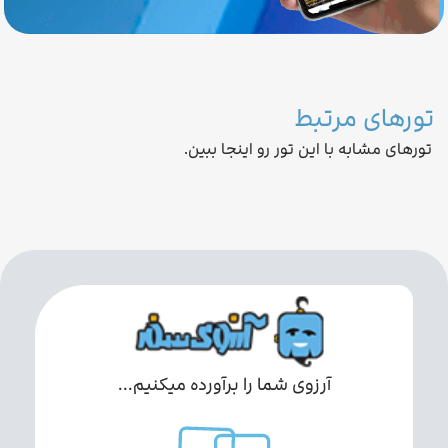
تورهای مرتبط
تورهای مشابه با این تور رو اینجا ببین.
آرزوی شما را برآورده میکنیم...