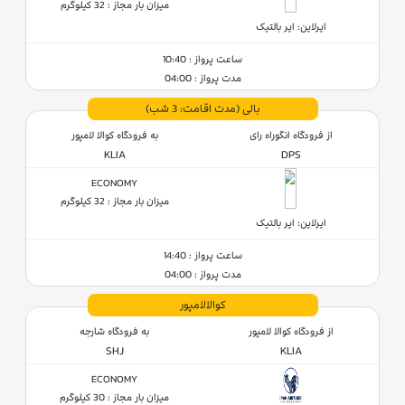
میزان بار مجاز : 32 کیلوگرم
ایرلاین: ایر بالتیک
ساعت پرواز : 10:40
مدت پرواز : 04:00
بالی
(مدت اقامت: 3 شب)
از فرودگاه انگوراه رای
به فرودگاه کوالا لامپور
KLIA
DPS
ECONOMY
میزان بار مجاز : 32 کیلوگرم
ایرلاین: ایر بالتیک
ساعت پرواز : 14:40
مدت پرواز : 04:00
کوالالامپور
از فرودگاه کوالا لامپور
به فرودگاه شارجه
SHJ
KLIA
ECONOMY
میزان بار مجاز : 30 کیلوگرم