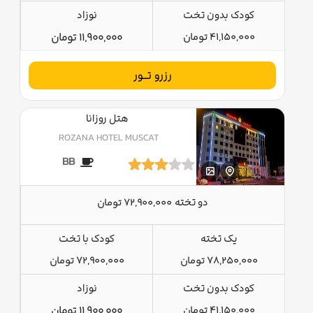
کودک بدون تخت
نوزاد
41,150,000 تومان
11,900,000 تومان
رزرو تــور
هتل روزانا
ROZANA HOTEL MUSCAT
BB
دو تخته
72,900,000 تومان
یک تخته
کودک با تخت
78,250,000 تومان
72,900,000 تومان
کودک بدون تخت
نوزاد
41,150,000 تومان
11,900,000 تومان