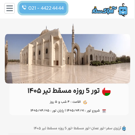
021 - 4422 44 44
تور 5 روزه مسقط تیر ۱۴۰۵
اقامت : 4 شب و 5 روز
شروع تور : 1405/04/01 | پایان تور : 1405/04/05
>
>
>
آرزوی سفر
تور عمان
تور مسقط
تور 5 روزه مسقط تیر ۱۴۰۵