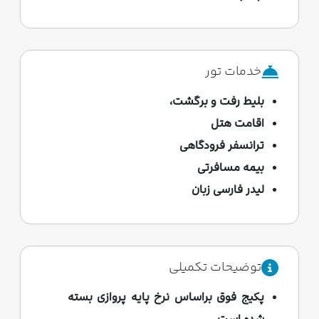
خدمات تور
بلیط رفت و برگشت،
اقامت هتل
ترانسفر فرودگاهی
بیمه مسافرتی
لیدر فارسی زبان
توضیحات تکمیلی
پکیج فوق براساس نرخ پایه پروازی بسته