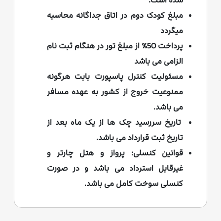
شده است.
مبلغ کودک دوم در اتاق جداگانه محاسبه
میگردد
پرداخت 50% از مبلغ تور در هنگام ثبت نام
الزامی می باشد
مسئولیت کنترل پاسپورت بابت هرگونه
ممنوعیت خروج از کشور به عهده مسافر
می باشد.
تاریخ سررسید چک ها از یک ماه بعد از
تاریخ ثبت قرارداد می باشد.
قوانین کنسلی: پرواز و هتل چارتر و
غیرقابل استرداد می باشد و در صورت
کنسلی سوخت کامل می باشد.