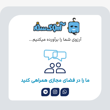
آرزوی شما را برآورده میکنیم...
ما را در فضای مجازی همراهی کنید