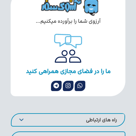
آرزوی شما را برآورده میکنیم...
ما را در فضای مجازی همراهی کنید
راه های ارتباطی